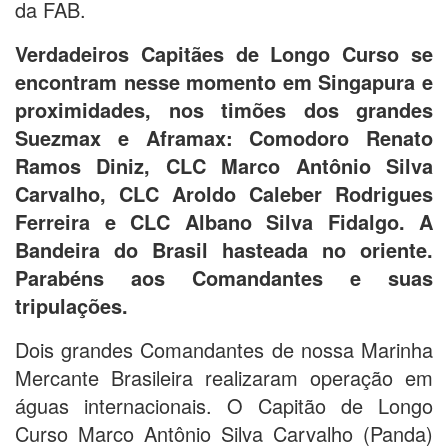
da FAB.
Verdadeiros Capitães de Longo Curso se
encontram nesse momento em Singapura e
proximidades, nos timões dos grandes
Suezmax e Aframax: Comodoro Renato
Ramos Diniz, CLC Marco Antônio Silva
Carvalho, CLC Aroldo Caleber Rodrigues
Ferreira e CLC Albano Silva Fidalgo. A
Bandeira do Brasil hasteada no oriente.
Parabéns aos Comandantes e suas
tripulações.
Dois grandes Comandantes de nossa Marinha
Mercante Brasileira realizaram operação em
águas internacionais. O Capitão de Longo
Curso Marco Antônio Silva Carvalho (Panda)