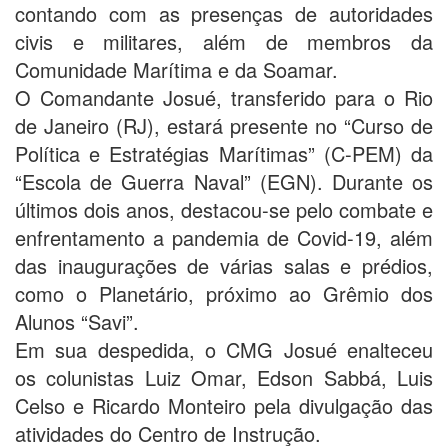
contando com as presenças de autoridades
civis e militares, além de membros da
Comunidade Marítima e da Soamar.
O Comandante Josué, transferido para o Rio
de Janeiro (RJ), estará presente no “Curso de
Política e Estratégias Marítimas” (C-PEM) da
“Escola de Guerra Naval” (EGN). Durante os
últimos dois anos, destacou-se pelo combate e
enfrentamento a pandemia de Covid-19, além
das inaugurações de várias salas e prédios,
como o Planetário, próximo ao Grêmio dos
Alunos “Savi”.
Em sua despedida, o CMG Josué enalteceu
os colunistas Luiz Omar, Edson Sabbá, Luis
Celso e Ricardo Monteiro pela divulgação das
atividades do Centro de Instrução.