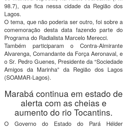
98.7), que fica nessa cidade da Região dos
Lagos.
O tema, que não poderia ser outro, foi sobre a
comemoração desta data fazendo parte do
Programa do Radialista Marcelo Merecci.
Também participaram o Contra-Almirante
Alvarenga, Comandante da Força Aeronaval, e
o Sr. Pedro Guenes, Presidente da “Sociedade
Amigos da Marinha” da Região dos Lagos
(SOAMAR-Lagos).
Marabá continua em estado de
alerta com as cheias e
aumento do rio Tocantins.
O Governo do Estado do Pará Hélder