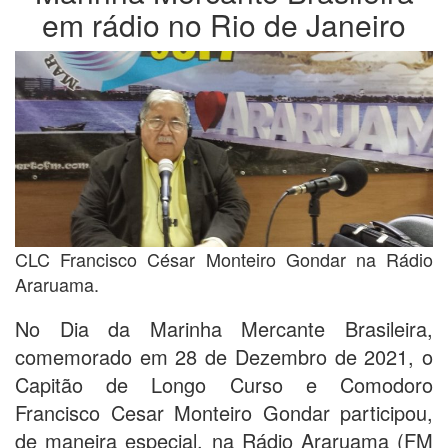
em rádio no Rio de Janeiro
CLC Francisco César Monteiro Gondar na Rádio
Araruama.
No Dia da Marinha Mercante Brasileira,
comemorado em 28 de Dezembro de 2021, o
Capitão de Longo Curso e Comodoro
Francisco Cesar Monteiro Gondar participou,
de maneira especial, na Rádio Araruama (FM