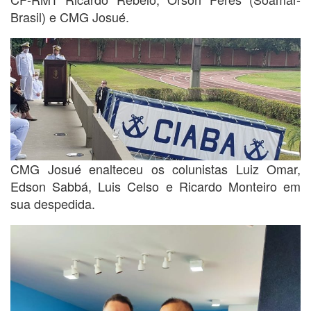
Brasil) e CMG Josué.
CMG Josué enalteceu os colunistas Luiz Omar,
Edson Sabbá, Luis Celso e Ricardo Monteiro em
sua despedida.