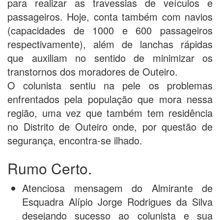
para realizar as travessias de veículos e
passageiros. Hoje, conta também com navios
(capacidades de 1000 e 600 passageiros
respectivamente), além de lanchas rápidas
que auxiliam no sentido de minimizar os
transtornos dos moradores de Outeiro.
O colunista sentiu na pele os problemas
enfrentados pela população que mora nessa
região, uma vez que também tem residência
no Distrito de Outeiro onde, por questão de
segurança, encontra-se ilhado.
Rumo Certo.
Atenciosa mensagem do Almirante de
Esquadra Alípio Jorge Rodrigues da Silva
desejando sucesso ao colunista e sua