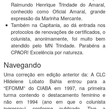
Raimundo Henrique Trindade do Amaral,
conhecido como Oficial Amaral, grande
expressão da Marinha Mercante.
Também na Capitania, ao dá entrada nos
protocolos de renovações de certificados, o
colunista, anonimamente, foi muito bem
atendido pelo MN Trindade. Parabéns a
CPAOR! Excelência por natureza.
Navegando
Uma correção em edição anterior da: A CLC
Hildelene Lobato Bahia entrou para a
“EFOMM” do CIABA em 1997, na primeira
turma contendo o destacamento feminino e
não em 1994 (ano em que o colunista
ingressou) conforme publicado. Tive a