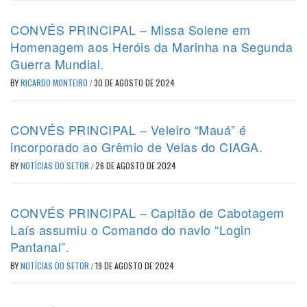
CONVÉS PRINCIPAL – Missa Solene em
Homenagem aos Heróis da Marinha na Segunda
Guerra Mundial.
BY
RICARDO MONTEIRO
/
30 DE AGOSTO DE 2024
CONVÉS PRINCIPAL – Veleiro “Mauá” é
incorporado ao Grêmio de Velas do CIAGA.
BY
NOTÍCIAS DO SETOR
/
26 DE AGOSTO DE 2024
CONVÉS PRINCIPAL – Capitão de Cabotagem
Laís assumiu o Comando do navio “Login
Pantanal”.
BY
NOTÍCIAS DO SETOR
/
19 DE AGOSTO DE 2024