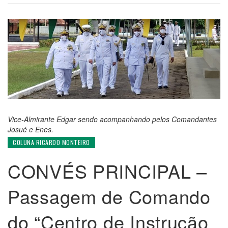
Vice-Almirante Edgar sendo acompanhando pelos Comandantes
Josué e Enes.
COLUNA RICARDO MONTEIRO
CONVÉS PRINCIPAL –
Passagem de Comando
do “Centro de Instrução