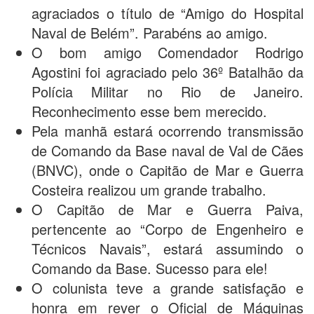
agraciados o título de “Amigo do Hospital
Naval de Belém”. Parabéns ao amigo.
O bom amigo Comendador Rodrigo
Agostini foi agraciado pelo 36º Batalhão da
Polícia Militar no Rio de Janeiro.
Reconhecimento esse bem merecido.
Pela manhã estará ocorrendo transmissão
de Comando da Base naval de Val de Cães
(BNVC), onde o Capitão de Mar e Guerra
Costeira realizou um grande trabalho.
O Capitão de Mar e Guerra Paiva,
pertencente ao “Corpo de Engenheiro e
Técnicos Navais”, estará assumindo o
Comando da Base. Sucesso para ele!
O colunista teve a grande satisfação e
honra em rever o Oficial de Máquinas