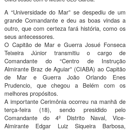
A “Universidade do Mar” se despediu de um
grande Comandante e deu as boas vindas a
outro, que com certeza fará história, como os
seus antecessores.
O Capitão de Mar e Guerra Josué Fonseca
Teixeira Júnior transmitiu o cargo de
Comandante do “Centro de Instrução
Almirante Braz de Aguiar” (CIABA) ao Capitão
de Mar e Guerra João Orlando Enes
Prudencio, que chegou a Belém com os
melhores propósitos.
A importante Cerimônia ocorreu na manhã de
terça-feira (18), sendo presidido pelo
Comandante do 4º Distrito Naval, Vice-
Almirante Edgar Luiz Siqueira Barbosa,