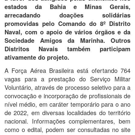
estados da Bahia e Minas Gerais,
arrecadando doações solidárias
promovidas pelo Comando do 8º Distrito
Naval, com o apoio de vários órgãos e da
Sociedade Amigos da Marinha. Outros
Distritos Navais também participam
ativamente do projeto.
A Força Aérea Brasileira está ofertando 764
vagas para a prestação do Serviço Militar
Voluntário, através de processo seletivo para a
convocação e incorporação de profissionais de
nível médio, em caráter temporário para o ano
de 2022, em diversas localidades do território
nacional. Informações complementares, bem
como o edital, podem ser consultadas no site