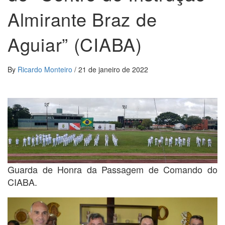
Almirante Braz de
Aguiar” (CIABA)
By
Ricardo Monteiro
/
21 de janeiro de 2022
Guarda de Honra da Passagem de Comando do
CIABA.