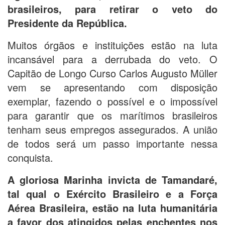
brasileiros, para retirar o veto do
Presidente da República.
Muitos órgãos e instituições estão na luta
incansável para a derrubada do veto. O
Capitão de Longo Curso Carlos Augusto Müller
vem se apresentando com disposição
exemplar, fazendo o possível e o impossível
para garantir que os marítimos brasileiros
tenham seus empregos assegurados. A união
de todos será um passo importante nessa
conquista.
A gloriosa Marinha invicta de Tamandaré,
tal qual o Exército Brasileiro e a Força
Aérea Brasileira, estão na luta humanitária
a favor dos atingidos pelas enchentes nos