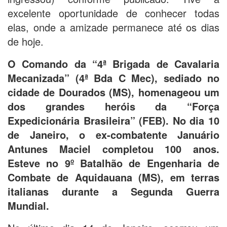
excelente oportunidade de conhecer todas
elas, onde a amizade permanece até os dias
de hoje.
O Comando da “4ª Brigada de Cavalaria
Mecanizada” (4ª Bda C Mec), sediado no
cidade de Dourados (MS), homenageou um
dos grandes heróis da “Força
Expedicionária Brasileira” (FEB). No dia 10
de Janeiro, o ex-combatente Januário
Antunes Maciel completou 100 anos.
Esteve no 9º Batalhão de Engenharia de
Combate de Aquidauana (MS), em terras
italianas durante a Segunda Guerra
Mundial.