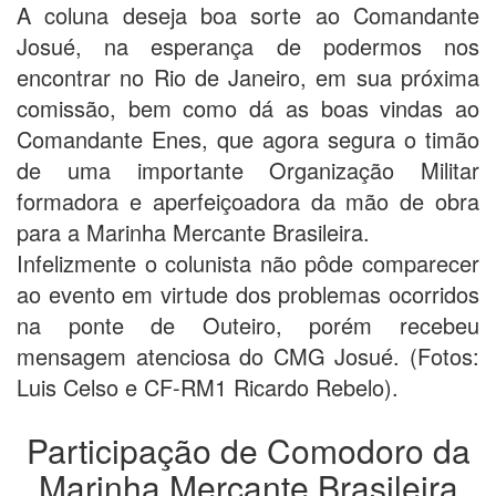
A coluna deseja boa sorte ao Comandante
Josué, na esperança de podermos nos
encontrar no Rio de Janeiro, em sua próxima
comissão, bem como dá as boas vindas ao
Comandante Enes, que agora segura o timão
de uma importante Organização Militar
formadora e aperfeiçoadora da mão de obra
para a Marinha Mercante Brasileira.
Infelizmente o colunista não pôde comparecer
ao evento em virtude dos problemas ocorridos
na ponte de Outeiro, porém recebeu
mensagem atenciosa do CMG Josué. (Fotos:
Luis Celso e CF-RM1 Ricardo Rebelo).
Participação de Comodoro da
Marinha Mercante Brasileira