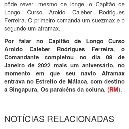
pôde rever, mesmo de longe, o Capitão de
Longo Curso Aroldo Caleber Rodrigues
Ferreira. O primeiro comanda um suezmax e o
segundo um aframax.
Por falar no Capitão de Longo Curso
Aroldo Caleber Rodrigues Ferreira, o
Comandante completou no dia 08 de
Janeiro de 2022 mais um aniversário, no
momento em que seu navio Aframax
entrava no Estreito de Málaca, com destino
a Singapura. Os parabéns da coluna.
(RM)
.
NOTÍCIAS RELACIONADAS