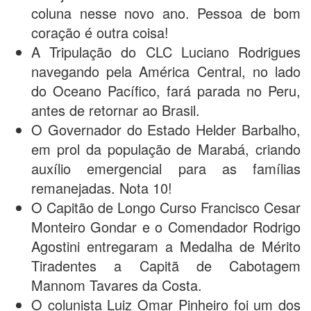
coluna nesse novo ano. Pessoa de bom
coração é outra coisa!
A Tripulação do CLC Luciano Rodrigues
navegando pela América Central, no lado
do Oceano Pacífico, fará parada no Peru,
antes de retornar ao Brasil.
O Governador do Estado Helder Barbalho,
em prol da população de Marabá, criando
auxílio emergencial para as famílias
remanejadas. Nota 10!
O Capitão de Longo Curso Francisco Cesar
Monteiro Gondar e o Comendador Rodrigo
Agostini entregaram a Medalha de Mérito
Tiradentes a Capitã de Cabotagem
Mannom Tavares da Costa.
O colunista Luiz Omar Pinheiro foi um dos