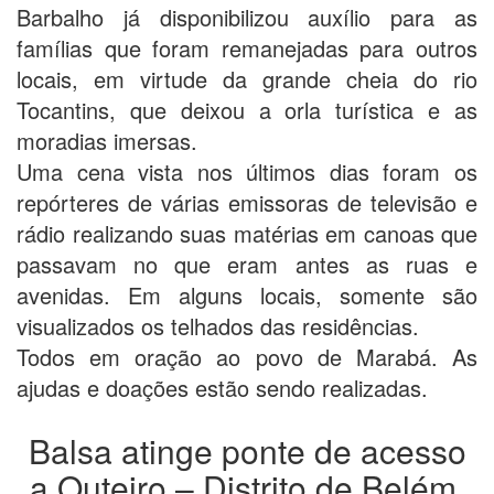
Barbalho já disponibilizou auxílio para as
famílias que foram remanejadas para outros
locais, em virtude da grande cheia do rio
Tocantins, que deixou a orla turística e as
moradias imersas.
Uma cena vista nos últimos dias foram os
repórteres de várias emissoras de televisão e
rádio realizando suas matérias em canoas que
passavam no que eram antes as ruas e
avenidas. Em alguns locais, somente são
visualizados os telhados das residências.
Todos em oração ao povo de Marabá. As
ajudas e doações estão sendo realizadas.
Balsa atinge ponte de acesso
a Outeiro – Distrito de Belém.