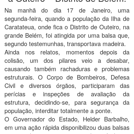
Na manhã do dia 17 de Janeiro, uma
segunda-feira, quando a população da Ilha de
Caratateua, onde fica o Distrito de Outeiro, na
grande Belém, foi atingida por uma balsa que,
segundo testemunhas, transportava madeira.
Ainda nos relatos, momentos depois da
colisão, um dos pilares veio a desabar,
causando também rachaduras e problemas
estruturais. O Corpo de Bombeiros, Defesa
Civil e diversos órgãos, participaram das
perícias e inspeções de avaliação da
estrutura, decidindo-se, para segurança da
população, interditar totalmente a ponte.
O Governador do Estado, Helder Barbalho,
em uma ação rápida disponibilizou duas balsas