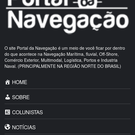
O site Portal da Navegação é um meio de você ficar por dentro
do que acontece na Navegação Marítima, fluvial, Off-Shore,
Comércio Exterior, Multimodal, Logística, Portos e Industria
Naval. (PRINCIPALMENTE NA REGIÃO NORTE DO BRASIL)
HOME
SOBRE
COLUNISTAS
NOTÍCIAS