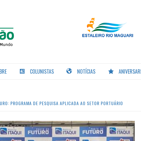
PORTAL DA
NAVEGAÇÃO
BRE
COLUNISTAS
NOTÍCIAS
ANIVERSAR
TURO: PROGRAMA DE PESQUISA APLICADA AO SETOR PORTUÁRIO