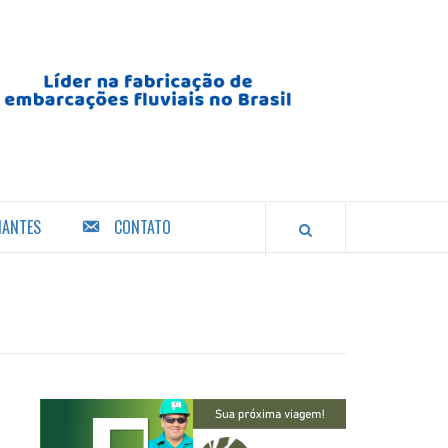
IANTES
CONTATO