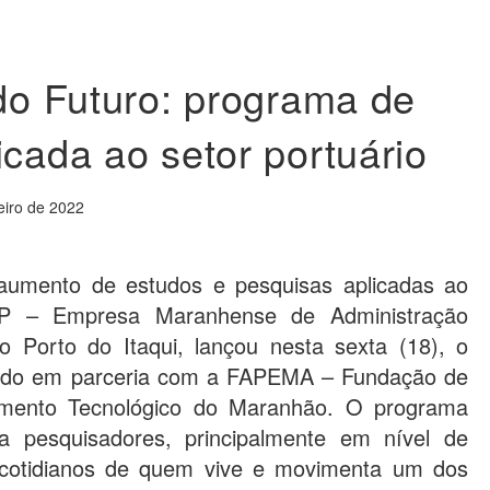
 do Futuro: programa de
icada ao setor portuário
eiro de 2022
 aumento de estudos e pesquisas aplicadas ao
AP – Empresa Maranhense de Administração
o Porto do Itaqui, lançou nesta sexta (18), o
vido em parceria com a FAPEMA – Fundação de
mento Tecnológico do Maranhão. O programa
a pesquisadores, principalmente em nível de
 cotidianos de quem vive e movimenta um dos