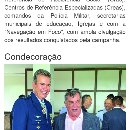
Centros de Referência Especializadas (Creas),
comandos da Polícia Militar, secretarias
municipais de educação, Igrejas e com a
“Navegação em Foco”, com ampla divulgação
dos resultados conquistados pela campanha.
Condecoração