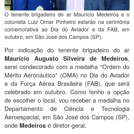
O tenente brigadeiro do ar Maurício Medeiros e o
colunista Luiz Omar Pinheiro estarão na cerimônia
comemorativa ao Dia do Aviador e da FAB, em
outubro, em São José dos Campos (SP).
Por indicação do tenente brigadeiro do ar
Maurício Augusto Silveira de Medeiros
,
serei condecorado com a medalha “Ordem do
Mérito Aeronáutico” (OMA) no Dia do Aviador
e da Força Aérea Brasileira (FAB), que será
celebrado em outubro. Como tenho a opção
de escolher o local, vou receber a medalha no
Departamento de Ciência e Tecnologia
Aeroespacial, em São José dos Campos (SP),
onde
Medeiros
é diretor-geral.