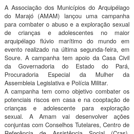
A Associação dos Municípios do Arquipélago
do Marajó (AMAM) lançou uma campanha
para combater o abuso e a exploração sexual
de crianças e adolescentes no maior
arquipélago flúvio marítimo do mundo em
evento realizado na última segunda-feira, em
Soure. A campanha tem apoio da Casa Civil
da Governadoria do Estado do Pará,
Procuradoria Especial da Mulher da
Assembleia Legislativa e Polícia Militar.
A campanha tem como objetivo combater os
potenciais riscos em casa e na cooptação de
crianças e adolescente para exploração
sexual. A Amam vai desenvolver ações
conjuntas com Conselhos Tutelares, Centro de
Referência de Assistência Social (Cras),