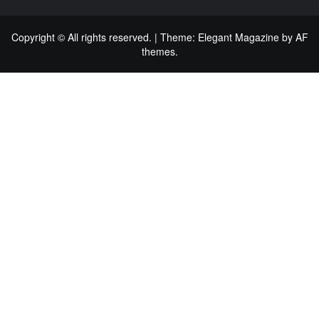
Copyright © All rights reserved.
|
Theme:
Elegant Magazine
by
AF
themes
.