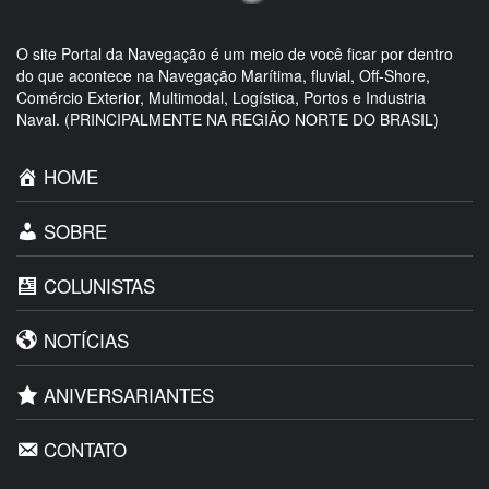
O site Portal da Navegação é um meio de você ficar por dentro
do que acontece na Navegação Marítima, fluvial, Off-Shore,
Comércio Exterior, Multimodal, Logística, Portos e Industria
Naval. (PRINCIPALMENTE NA REGIÃO NORTE DO BRASIL)
HOME
SOBRE
COLUNISTAS
NOTÍCIAS
ANIVERSARIANTES
CONTATO