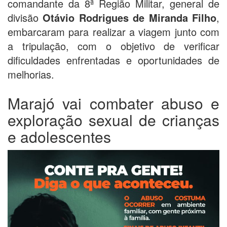
comandante da 8ª Região Militar, general de
divisão
Otávio Rodrigues
de Miranda Filho
,
embarcaram para realizar a viagem junto com
a tripulação, com o objetivo de verificar
dificuldades enfrentadas e oportunidades de
melhorias.
Marajó vai combater abuso e
exploração sexual de crianças
e adolescentes