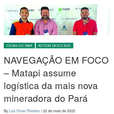
COLUNA LUIZ OMAR
NOTÍCIAS EM DESTAQUE
NAVEGAÇÃO EM FOCO
– Matapi assume
logística da mais nova
mineradora do Pará
By
Luiz Omar Pinheiro
/
22 de maio de 2022