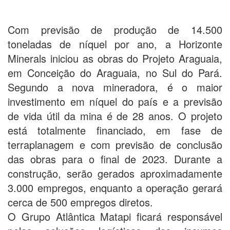
Com previsão de produção de 14.500
toneladas de níquel por ano, a Horizonte
Minerals iniciou as obras do Projeto Araguaia,
em Conceição do Araguaia, no Sul do Pará.
Segundo a nova mineradora, é o maior
investimento em níquel do país e a previsão
de vida útil da mina é de 28 anos. O projeto
está totalmente financiado, em fase de
terraplanagem e com previsão de conclusão
das obras para o final de 2023. Durante a
construção, serão gerados aproximadamente
3.000 empregos, enquanto a operação gerará
cerca de 500 empregos diretos.
O Grupo Atlântica Matapi ficará responsável