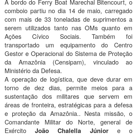
A bordo do Ferry Boat Marechal Bitencourt, o
comboio partiu no dia 14 de maio, carregado
com mais de 33 toneladas de suprimentos a
serem utilizados tanto nas OMs quanto em
Ações Cívico Sociais. Também foi
transportado um equipamento do Centro
Gestor e Operacional do Sistema de Proteção
da Amazônia (Censipam), vinculado ao
Ministério da Defesa.
A operação de logística, que deve durar em
torno de dez dias, permite meios para a
sustentação dos militares que servem em
áreas de fronteira, estratégicas para a defesa
e proteção da Amazônia.. Nesta missão, o
Comandante Militar do Norte, general de
Exército
João Chalella Júnior
e o