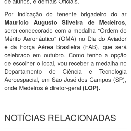
de alunos, e demais Oficiais.
Por indicação do tenente brigadeiro do ar
Maurício Augusto Silveira de Medeiros
,
serei condecorado com a medalha “Ordem do
Mérito Aeronáutico” (OMA) no Dia do Aviador
e da Força Aérea Brasileira (FAB), que será
celebrado em outubro. Como tenho a opção
de escolher o local, vou receber a medalha no
Departamento de Ciência e Tecnologia
Aeroespacial, em São José dos Campos (SP),
onde Medeiros é diretor-geral
(LOP).
NOTÍCIAS RELACIONADAS