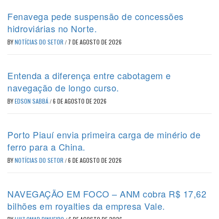
Fenavega pede suspensão de concessões
hidroviárias no Norte.
BY
NOTÍCIAS DO SETOR
/
7 DE AGOSTO DE 2026
Entenda a diferença entre cabotagem e
navegação de longo curso.
BY
EDSON SABBÁ
/
6 DE AGOSTO DE 2026
Porto Piauí envia primeira carga de minério de
ferro para a China.
BY
NOTÍCIAS DO SETOR
/
6 DE AGOSTO DE 2026
NAVEGAÇÃO EM FOCO – ANM cobra R$ 17,62
bilhões em royalties da empresa Vale.