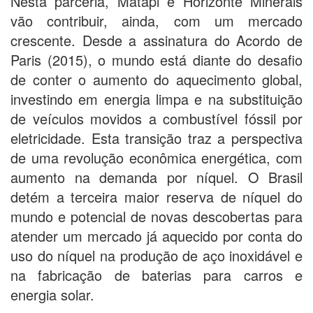
Nesta parceria, Matapi e Horizonte Minerals
vão contribuir, ainda, com um mercado
crescente. Desde a assinatura do Acordo de
Paris (2015), o mundo está diante do desafio
de conter o aumento do aquecimento global,
investindo em energia limpa e na substituição
de veículos movidos a combustível fóssil por
eletricidade. Esta transição traz a perspectiva
de uma revolução econômica energética, com
aumento na demanda por níquel. O Brasil
detém a terceira maior reserva de níquel do
mundo e potencial de novas descobertas para
atender um mercado já aquecido por conta do
uso do níquel na produção de aço inoxidável e
na fabricação de baterias para carros e
energia solar.