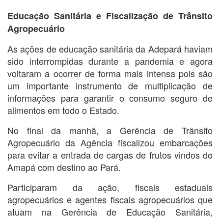
Educação Sanitária e Fiscalização de Trânsito
Agropecuário
As ações de educação sanitária da Adepará haviam
sido interrompidas durante a pandemia e agora
voltaram a ocorrer de forma mais intensa pois são
um importante instrumento de multiplicação de
informações para garantir o consumo seguro de
alimentos em todo o Estado.
No final da manhã, a Gerência de Trânsito
Agropecuário da Agência fiscalizou embarcações
para evitar a entrada de cargas de frutos vindos do
Amapá com destino ao Pará.
Participaram da ação, fiscais estaduais
agropecuários e agentes fiscais agropecuários que
atuam na Gerência de Educação Sanitária,