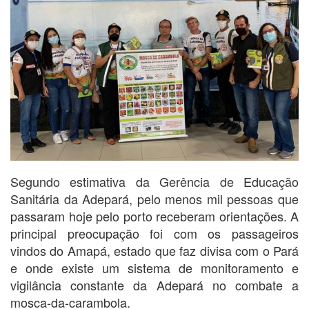
Segundo estimativa da Gerência de Educação
Sanitária da Adepará, pelo menos mil pessoas que
passaram hoje pelo porto receberam orientações. A
principal preocupação foi com os passageiros
vindos do Amapá, estado que faz divisa com o Pará
e onde existe um sistema de monitoramento e
vigilância constante da Adepará no combate a
mosca-da-carambola.