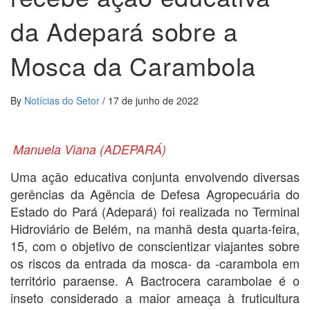
da Adepará sobre a
Mosca da Carambola
By
Notícias do Setor
/
17 de junho de 2022
Manuela Viana (ADEPARÁ)
Uma ação educativa conjunta envolvendo diversas
gerências da Agëncia de Defesa Agropecuária do
Estado do Pará (Adepará) foi realizada no Terminal
Hidroviário de Belém, na manhã desta quarta-feira,
15, com o objetivo de conscientizar viajantes sobre
os riscos da entrada da mosca- da -carambola em
território paraense. A Bactrocera carambolae é o
inseto considerado a maior ameaça à fruticultura