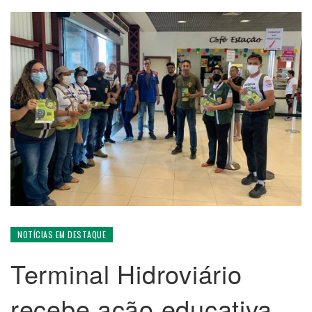
NOTÍCIAS EM DESTAQUE
Terminal Hidroviário
recebe ação educativa