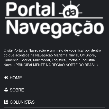
O site Portal da Navegação é um meio de você ficar por dentro
do que acontece na Navegação Marítima, fluvial, Off-Shore,
Comércio Exterior, Multimodal, Logística, Portos e Industria
Naval. (PRINCIPALMENTE NA REGIÃO NORTE DO BRASIL)
HOME
SOBRE
COLUNISTAS