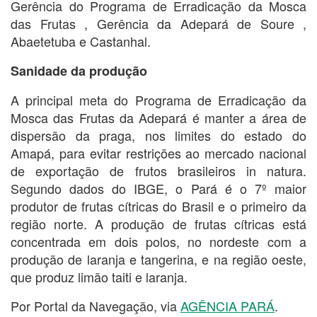
Gerência do Programa de Erradicação da Mosca
das Frutas , Gerência da Adepará de Soure ,
Abaetetuba e Castanhal.
Sanidade da produção
A principal meta do Programa de Erradicação da
Mosca das Frutas da Adepará é manter a área de
dispersão da praga, nos limites do estado do
Amapá, para evitar restrições ao mercado nacional
de exportação de frutos brasileiros in natura.
Segundo dados do IBGE, o Pará é o 7º maior
produtor de frutas cítricas do Brasil e o primeiro da
região norte. A produção de frutas cítricas está
concentrada em dois polos, no nordeste com a
produção de laranja e tangerina, e na região oeste,
que produz limão taiti e laranja.
Por Portal da Navegação, via
AGÊNCIA PARÁ
.