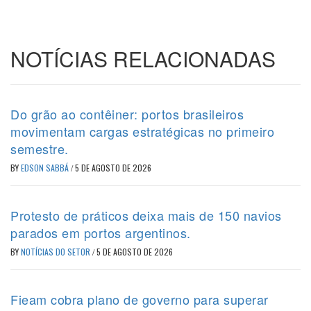
NOTÍCIAS RELACIONADAS
Do grão ao contêiner: portos brasileiros
movimentam cargas estratégicas no primeiro
semestre.
BY
EDSON SABBÁ
/
5 DE AGOSTO DE 2026
Protesto de práticos deixa mais de 150 navios
parados em portos argentinos.
BY
NOTÍCIAS DO SETOR
/
5 DE AGOSTO DE 2026
Fieam cobra plano de governo para superar