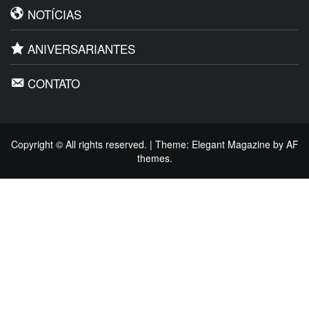
NOTÍCIAS
ANIVERSARIANTES
CONTATO
Copyright © All rights reserved.
|
Theme:
Elegant Magazine
by
AF
themes
.