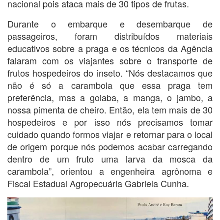
nacional pois ataca mais de 30 tipos de frutas.
Durante o embarque e desembarque de
passageiros, foram distribuídos materiais
educativos sobre a praga e os técnicos da Agência
falaram com os viajantes sobre o transporte de
frutos hospedeiros do inseto. “Nós destacamos que
não é só a carambola que essa praga tem
preferência, mas a goiaba, a manga, o jambo, a
nossa pimenta de cheiro. Então, ela tem mais de 30
hospedeiros e por isso nós precisamos tomar
cuidado quando formos viajar e retornar para o local
de origem porque nós podemos acabar carregando
dentro de um fruto uma larva da mosca da
carambola”, orientou a engenheira agrônoma e
Fiscal Estadual Agropecuária Gabriela Cunha.