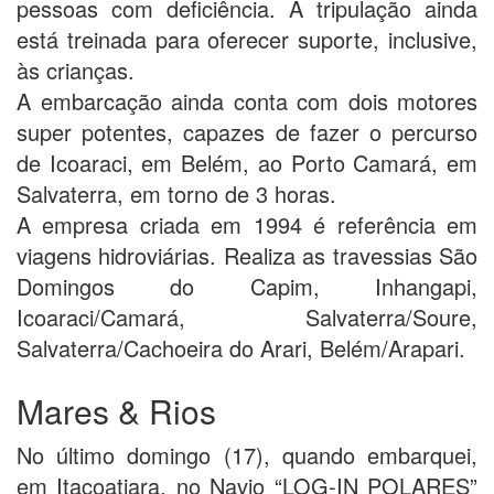
pessoas com deficiência. A tripulação ainda
está treinada para oferecer suporte, inclusive,
às crianças.
A embarcação ainda conta com dois motores
super potentes, capazes de fazer o percurso
de Icoaraci, em Belém, ao Porto Camará, em
Salvaterra, em torno de 3 horas.
A empresa criada em 1994 é referência em
viagens hidroviárias. Realiza as travessias São
Domingos do Capim, Inhangapi,
Icoaraci/Camará, Salvaterra/Soure,
Salvaterra/Cachoeira do Arari, Belém/Arapari.
Mares & Rios
No último domingo (17), quando embarquei,
em Itacoatiara, no Navio “LOG-IN POLARES”