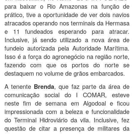
para baixar o Rio Amazonas na função de
prático, tive a oportunidade de ver dois navios
atracados operando nos terminais da Hermasa
e 11 fundeados esperando para atracar.
Inclusive, já sendo utilizado a nova área de
fundeio autorizada pela Autoridade Marítima.
Isso é a força do agronegócio na região norte,
fazendo com que os portos do norte se
destaquem no volume de grãos embarcados.
A tenente
Brenda
, que faz parte da área de
comunicação social do I COMAR, esteve
neste fim de semana em Algodoal e ficou
impressionada com a beleza e funcionalidade
do Terminal Hidroviário da vila. Inclusive, fez
questão de citar a presença de militares da