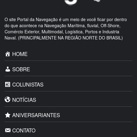
O site Portal da Navegação é um meio de você ficar por dentro
do que acontece na Navegação Marítima, fluvial, Off-Shore,
Comércio Exterior, Multimodal, Logística, Portos e Industria
Naval. (PRINCIPALMENTE NA REGIÃO NORTE DO BRASIL)
HOME
SOBRE
COLUNISTAS
NOTÍCIAS
ANIVERSARIANTES
CONTATO