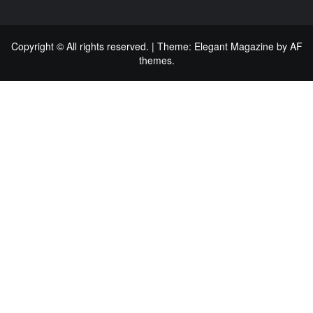
Copyright © All rights reserved.
|
Theme:
Elegant Magazine
by
AF
themes
.