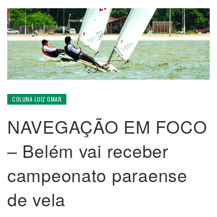
COLUNA LUIZ OMAR
NAVEGAÇÃO EM FOCO
– Belém vai receber
campeonato paraense
de vela