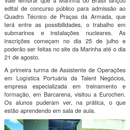
Vale lembrar que a Marinha do Brasil lançou
edital de concurso público para admissão ao
Quadro Técnico de Praças da Armada, que
terá entre as possibilidades, o trabalho em
submarinos e instalações nucleares. As
inscrições começam no dia 25 de julho e
poderão ser feitas no site da Marinha até o dia
21 de agosto.
A primeira turma de Assistente de Operações
em Logística Portuária da Talent Negócios,
empresa especializada em treinamento e
formação, em Barcarena, visitou a Eurochen.
Os alunos puderam ver, na prática, o que
estão aprendendo em sala de aula.