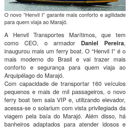
O novo “Henvil I” garante mais conforto e agilidade
para quem viaja ao Marajó.
A Henvil Transportes Marítimos, que tem
como CEO, o armador
Daniel Pereira
,
inaugurou mais um ferry boat. O “Henvil I” é o
mais moderno do Brasil e vai trazer mais
conforto e segurança para quem viaja ao
Arquipélago do Marajó.
Com capacidade de transportar 160 veículos
pequenos e mais de mil passageiros, o novo
ferry boat tem sala VIP e, utilizando elevador,
acessa-se o solarium com vista privilegiada da
viagem pela baía do Marajó. Além disso, há
banheiros adaptados para atender idosos e