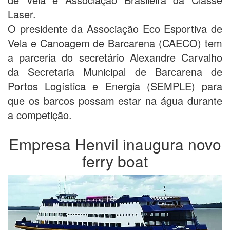
Laser.
O presidente da Associação Eco Esportiva de
Vela e Canoagem de Barcarena (CAECO) tem
a parceria do secretário Alexandre Carvalho
da Secretaria Municipal de Barcarena de
Portos Logística e Energia (SEMPLE) para
que os barcos possam estar na água durante
a competição.
Empresa Henvil inaugura novo
ferry boat