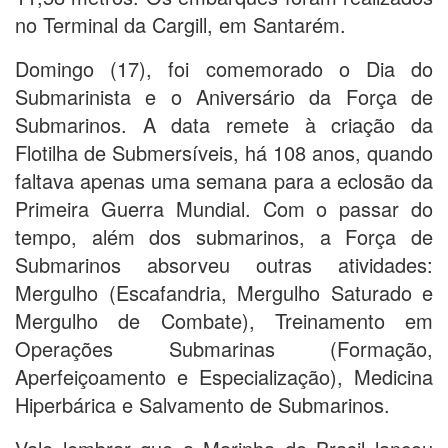
no Terminal da Cargill, em Santarém.
Domingo (17), foi comemorado o Dia do
Submarinista e o Aniversário da Força de
Submarinos. A data remete à criação da
Flotilha de Submersíveis, há 108 anos, quando
faltava apenas uma semana para a eclosão da
Primeira Guerra Mundial. Com o passar do
tempo, além dos submarinos, a Força de
Submarinos absorveu outras atividades:
Mergulho (Escafandria, Mergulho Saturado e
Mergulho de Combate), Treinamento em
Operações Submarinas (Formação,
Aperfeiçoamento e Especialização), Medicina
Hiperbárica e Salvamento de Submarinos.