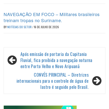
NAVEGAÇÃO EM FOCO – Militares brasileiros
treinam tropas no Suriname.
BY
NOTÍCIAS DO SETOR
/
16 DE JULHO DE 2026
Navegação
Após emissão de portaria da Capitania
de
Fluvial, fica proibida a navegação noturna
entre Porto Velho e Novo Aripuanã
Post
CONVÉS PRINCIPAL – Diretrizes
internacionais para o controle de água de
lastro é seguido pelo Brasil.