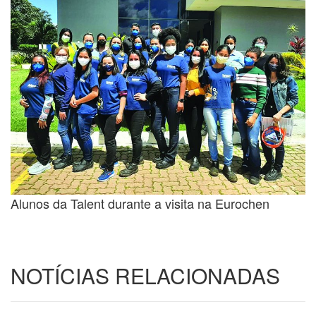
Alunos da Talent durante a visita na Eurochen
NOTÍCIAS RELACIONADAS