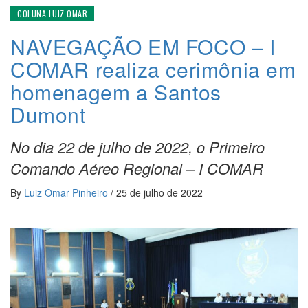
COLUNA LUIZ OMAR
NAVEGAÇÃO EM FOCO – I
COMAR realiza cerimônia em
homenagem a Santos
Dumont
No dia 22 de julho de 2022, o Primeiro
Comando Aéreo Regional – I COMAR
By
Luiz Omar Pinheiro
/
25 de julho de 2022