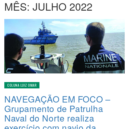
MÊS:
JULHO 2022
COLUNA LUIZ OMAR
NAVEGAÇÃO EM FOCO –
Grupamento de Patrulha
Naval do Norte realiza
exercício com navio da