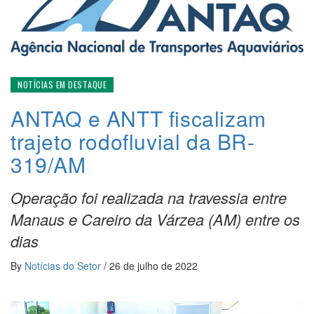
NOTÍCIAS EM DESTAQUE
ANTAQ e ANTT fiscalizam
trajeto rodofluvial da BR-
319/AM
Operação foi realizada na travessia entre
Manaus e Careiro da Várzea (AM) entre os
dias
By
Notícias do Setor
/
26 de julho de 2022