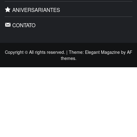
ANIVERSARIANTES
CONTATO
Copyright © All rights reserved.
|
Theme:
Elegant Magazine
by
AF
themes
.