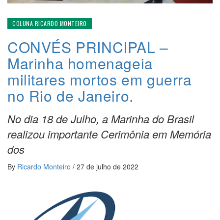
COLUNA RICARDO MONTEIRO
CONVÉS PRINCIPAL –
Marinha homenageia
militares mortos em guerra
no Rio de Janeiro.
No dia 18 de Julho, a Marinha do Brasil
realizou importante Cerimônia em Memória
dos
By
Ricardo Monteiro
/
27 de julho de 2022