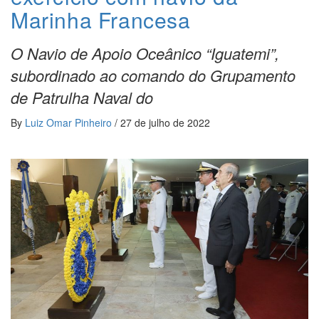
Marinha Francesa
O Navio de Apoio Oceânico “Iguatemi”,
subordinado ao comando do Grupamento
de Patrulha Naval do
By
Luiz Omar Pinheiro
/
27 de julho de 2022