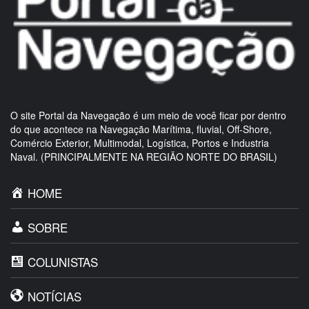
O site Portal da Navegação é um meio de você ficar por dentro
do que acontece na Navegação Marítima, fluvial, Off-Shore,
Comércio Exterior, Multimodal, Logística, Portos e Industria
Naval. (PRINCIPALMENTE NA REGIÃO NORTE DO BRASIL)
HOME
SOBRE
COLUNISTAS
NOTÍCIAS