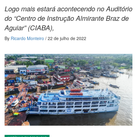
Logo mais estará acontecendo no Auditório
do “Centro de Instrução Almirante Braz de
Aguiar” (CIABA),
By
Ricardo Monteiro
/
22 de julho de 2022