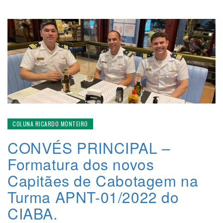
COLUNA RICARDO MONTEIRO
CONVÉS PRINCIPAL –
Formatura dos novos
Capitães de Cabotagem na
Turma APNT-01/2022 do
CIABA.