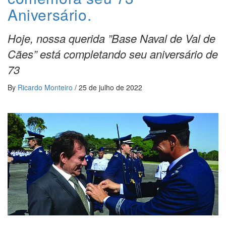
Aniversário.
Hoje, nossa querida ”Base Naval de Val de
Cães” está completando seu aniversário de
73
By
Ricardo Monteiro
/
25 de julho de 2022