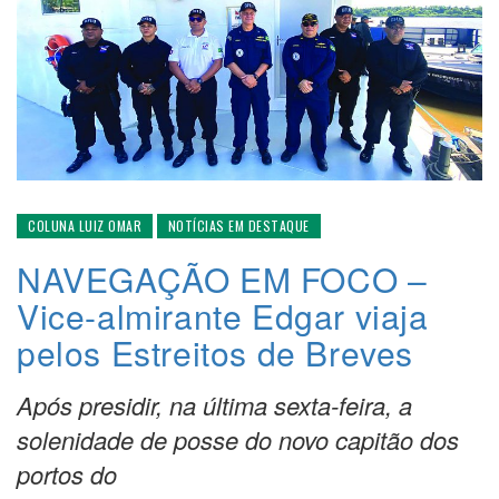
COLUNA LUIZ OMAR
NOTÍCIAS EM DESTAQUE
NAVEGAÇÃO EM FOCO –
Vice-almirante Edgar viaja
pelos Estreitos de Breves
Após presidir, na última sexta-feira, a
solenidade de posse do novo capitão dos
portos do