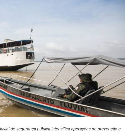
luvial de segurança pública intensifica operações de prevenção e