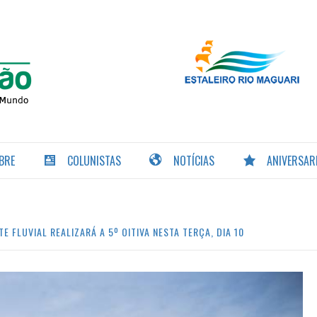
PORTAL DA
NAVEGAÇÃO
BRE
COLUNISTAS
NOTÍCIAS
ANIVERSAR
 FLUVIAL REALIZARÁ A 5º OITIVA NESTA TERÇA, DIA 10