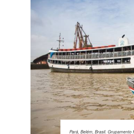
Pará, Belém, Brasil. Grupamento f