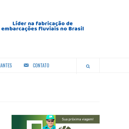
IANTES
CONTATO