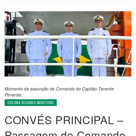
Momento da assunção de Comando do Capitão-Tenente
Pimentel.
COLUNA RICARDO MONTEIRO
CONVÉS PRINCIPAL –
Passagem de Comando