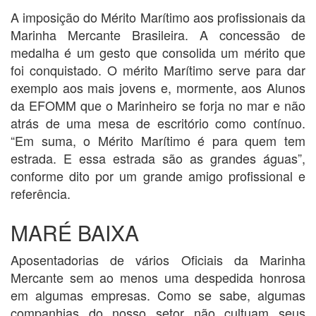
A imposição do Mérito Marítimo aos profissionais da
Marinha Mercante Brasileira. A concessão de
medalha é um gesto que consolida um mérito que
foi conquistado. O mérito Marítimo serve para dar
exemplo aos mais jovens e, mormente, aos Alunos
da EFOMM que o Marinheiro se forja no mar e não
atrás de uma mesa de escritório como contínuo.
“Em suma, o Mérito Marítimo é para quem tem
estrada. E essa estrada são as grandes águas”,
conforme dito por um grande amigo profissional e
referência.
MARÉ BAIXA
Aposentadorias de vários Oficiais da Marinha
Mercante sem ao menos uma despedida honrosa
em algumas empresas. Como se sabe, algumas
companhias do nosso setor não cultuam seus