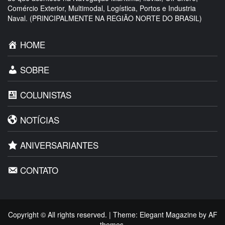
Comércio Exterior, Multimodal, Logística, Portos e Industria
Naval. (PRINCIPALMENTE NA REGIÃO NORTE DO BRASIL)
HOME
SOBRE
COLUNISTAS
NOTÍCIAS
ANIVERSARIANTES
CONTATO
Copyright © All rights reserved.
|
Theme:
Elegant Magazine
by
AF
themes
.