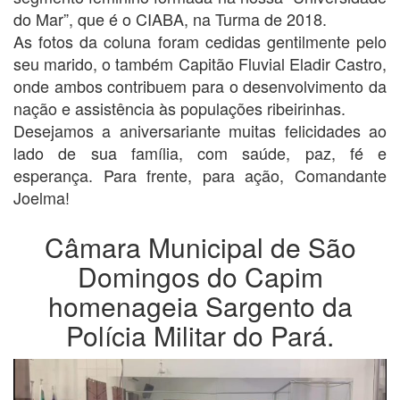
do Mar”, que é o CIABA, na Turma de 2018.
As fotos da coluna foram cedidas gentilmente pelo
seu marido, o também Capitão Fluvial Eladir Castro,
onde ambos contribuem para o desenvolvimento da
nação e assistência às populações ribeirinhas.
Desejamos a aniversariante muitas felicidades ao
lado de sua família, com saúde, paz, fé e
esperança. Para frente, para ação, Comandante
Joelma!
Câmara Municipal de São
Domingos do Capim
homenageia Sargento da
Polícia Militar do Pará.