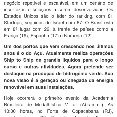
negócio repetível e escalável, em um cenário de
incertezas e soluções a serem desenvolvidas. Os
Estados Unidos são o líder do ranking, com 81
Startups, seguidos de Israel com 67. O Brasil está
em 8º lugar com 22, à frente de países como a
França (19), Espanha (17) e Noruega (12).
Um dos portos que vem crescendo nos últimos
anos é o do Açu. Atualmente realiza operações
Ship to Ship de granéis líquidos para o longo
curso e outras atividades. Agora pretende ser
destaque na produção de hidrogênio verde. Sua
nova visão é a geração ou chegada da energia
renovável em suas instalações.
Hoje ocorrerá o primeiro evento da Academia
Brasileira de Medalhística Militar (Abrammil). Às
10:00 horas, no Forte de Copacabana (RJ),