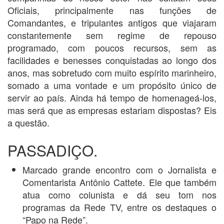
Oficiais, principalmente nas funções de
Comandantes, e tripulantes antigos que viajaram
constantemente sem regime de repouso
programado, com poucos recursos, sem as
facilidades e benesses conquistadas ao longo dos
anos, mas sobretudo com muito espírito marinheiro,
somado a uma vontade e um propósito único de
servir ao país. Ainda há tempo de homenageá-los,
mas será que as empresas estariam dispostas? Eis
a questão.
PASSADIÇO.
Marcado grande encontro com o Jornalista e
Comentarista Antônio Cattete. Ele que também
atua como colunista e dá seu tom nos
programas da Rede TV, entre os destaques o
“Papo na Rede”.