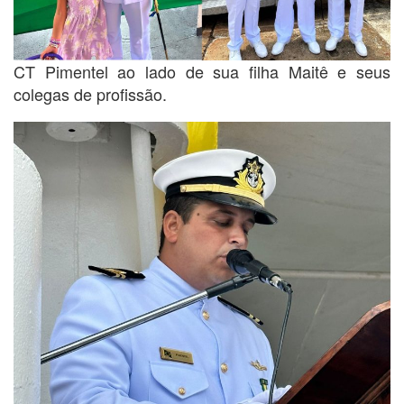
CT Pimentel ao lado de sua filha Maitê e seus
colegas de profissão.