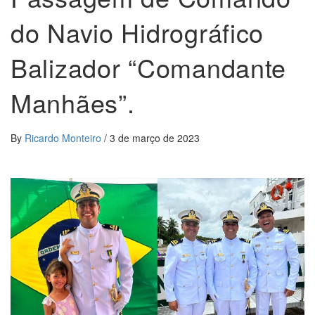
do Navio Hidrográfico
Balizador “Comandante
Manhães”.
By
Ricardo Monteiro
/
3 de março de 2023