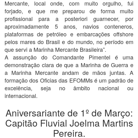
Mercante, local onde, com muito orgulho, fui
forjado, e que me preparou de forma muito
profissional para a posteriori guarnecer, por
aproximadamente 5 anos, navios conteneros,
plataformas de petróleo e embarcações offshore
pelos mares do Brasil e do mundo, no período em
que servi a Marinha Mercante Brasileira”.
A assunção do Comandante Pimentel é uma
demonstração clara de que a Marinha de Guerra e
a Marinha Mercante andam de mãos juntas. A
formação dos Oficias das EFOMMs é um padrão de
excelência, seja no âmbito nacional ou
internacional.
Aniversariante de 1º de Março:
Capitão Fluvial Joelma Martins
Pereira.