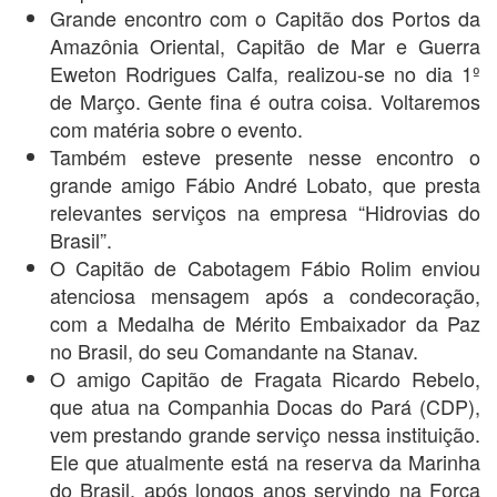
Grande encontro com o Capitão dos Portos da
Amazônia Oriental, Capitão de Mar e Guerra
Eweton Rodrigues Calfa, realizou-se no dia 1º
de Março. Gente fina é outra coisa. Voltaremos
com matéria sobre o evento.
Também esteve presente nesse encontro o
grande amigo Fábio André Lobato, que presta
relevantes serviços na empresa “Hidrovias do
Brasil”.
O Capitão de Cabotagem Fábio Rolim enviou
atenciosa mensagem após a condecoração,
com a Medalha de Mérito Embaixador da Paz
no Brasil, do seu Comandante na Stanav.
O amigo Capitão de Fragata Ricardo Rebelo,
que atua na Companhia Docas do Pará (CDP),
vem prestando grande serviço nessa instituição.
Ele que atualmente está na reserva da Marinha
do Brasil, após longos anos servindo na Força