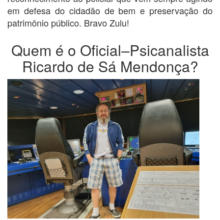
em defesa do cidadão de bem e preservação do
patrimônio público. Bravo Zulu!
Quem é o Oficial–Psicanalista
Ricardo de Sá Mendonça?