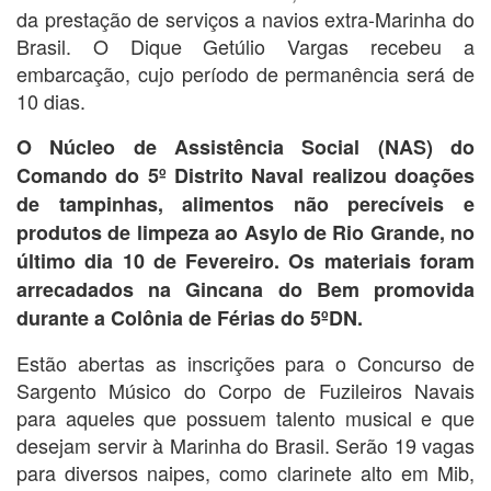
da prestação de serviços a navios extra-Marinha do
Brasil. O Dique Getúlio Vargas recebeu a
embarcação, cujo período de permanência será de
10 dias.
O Núcleo de Assistência Social (NAS) do
Comando do 5º Distrito Naval realizou doações
de tampinhas, alimentos não perecíveis e
produtos de limpeza ao Asylo de Rio Grande, no
último dia 10 de Fevereiro. Os materiais foram
arrecadados na Gincana do Bem promovida
durante a Colônia de Férias do 5ºDN.
Estão abertas as inscrições para o Concurso de
Sargento Músico do Corpo de Fuzileiros Navais
para aqueles que possuem talento musical e que
desejam servir à Marinha do Brasil. Serão 19 vagas
para diversos naipes, como clarinete alto em Mib,