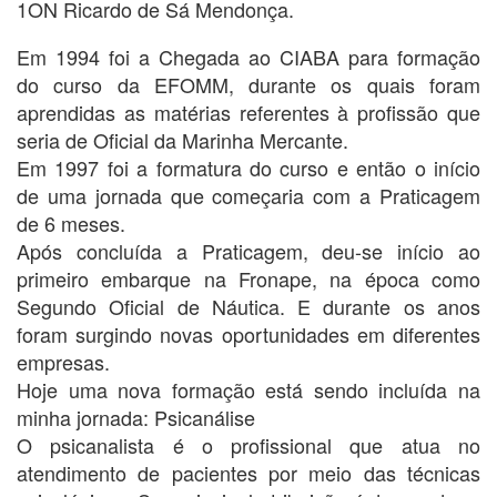
1ON Ricardo de Sá Mendonça.
Em 1994 foi a Chegada ao CIABA para formação
do curso da EFOMM, durante os quais foram
aprendidas as matérias referentes à profissão que
seria de Oficial da Marinha Mercante.
Em 1997 foi a formatura do curso e então o início
de uma jornada que começaria com a Praticagem
de 6 meses.
Após concluída a Praticagem, deu-se início ao
primeiro embarque na Fronape, na época como
Segundo Oficial de Náutica. E durante os anos
foram surgindo novas oportunidades em diferentes
empresas.
Hoje uma nova formação está sendo incluída na
minha jornada: Psicanálise
O psicanalista é o profissional que atua no
atendimento de pacientes por meio das técnicas