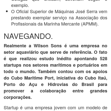
exemplo.
O Oficial Superior de Máquinas José Serra vem
prestando exemplar serviço na Associação dos
Profissionais da Marinha Mercante (APMM).
NAVEGANDO.
Realmente a Wilson Sons é uma empresa no
setor aquaviário que serve de referência. O fato
é que realizou estudo inédito apontando 528
startups nos setores marítimos e portuários em
todo o mundo. Também contou com os apoios
do Cubo Maritime Port, iniciativa do Cubo Itaú,
Porto do Açu e Hidrovias do Brasil para
promover a colaboração entre grandes
corporações.
Startup é uma empresa jovem com um modelo de