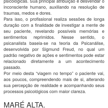
psicológicas. Sua principal atribuição é desvendar o
inconsciente humano, auxiliando na resolução de
traumas, medos e dores.
Para isso, o profissional realiza sessões de longa
duração com a finalidade de investigar a mente de
seu paciente, revelando possíveis memórias e
sentimentos reprimidos. Nesse sentido, o
psicanalista baseia-se na teoria da Psicanálise,
desenvolvida por Sigmund Freud, no qual um
padrão negativo de ações e sentimentos pode estar
relacionado diretamente a um acontecimento
passado.
Por meio desta “viagem no tempo” o paciente vai,
aos poucos, compreendendo mais de si, alterando
sua percepção de realidade e acompanhando seus
processos psicológicos com maior clareza.
MARÉ ALTA.