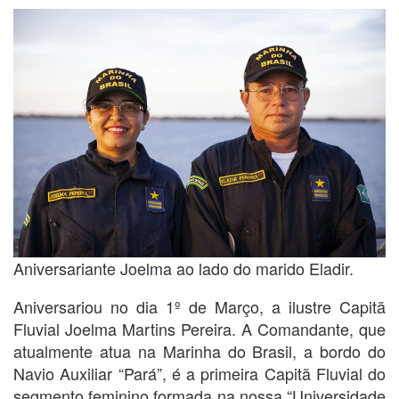
Aniversariante Joelma ao lado do marido Eladir.
Aniversariou no dia 1º de Março, a ilustre Capitã
Fluvial Joelma Martins Pereira. A Comandante, que
atualmente atua na Marinha do Brasil, a bordo do
Navio Auxiliar “Pará”, é a primeira Capitã Fluvial do
segmento feminino formada na nossa “Universidade