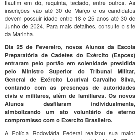
flautim em dó, requinta, teclado, entre outros. As
inscrições vão até 30 de Março e os candidatos
devem possuir idade entre 18 e 25 anos até 30 de
Junho de 2024. Para mais detalhes, consulte o site
da Marinha.
Dia 25 de Fevereiro, novos Alunos da Escola
Preparatória de Cadetes do Exército (Espcex)
entraram pelo portão em solenidade presidida
pelo Ministro Superior do Tribunal Militar,
General de Exército Lourival Carvalho Silva,
contando com as presenças de autoridades
civis e militares, além de familiares. Os novos
Alunos desfilaram individualmente,
simbolizando um ato voluntário de eterno
compromisso com o Exercito Brasileiro.
A Polícia Rodoviária Federal realizou sua maior