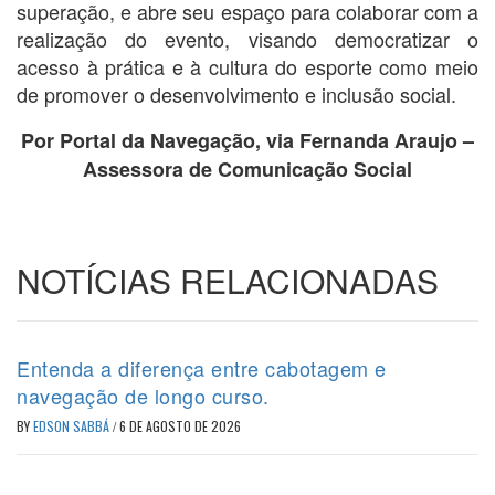
superação, e abre seu espaço para colaborar com a
realização do evento, visando democratizar o
acesso à prática e à cultura do esporte como meio
de promover o desenvolvimento e inclusão social.
Por Portal da Navegação, via Fernanda Araujo –
Assessora de Comunicação Social
NOTÍCIAS RELACIONADAS
Entenda a diferença entre cabotagem e
navegação de longo curso.
BY
EDSON SABBÁ
/
6 DE AGOSTO DE 2026