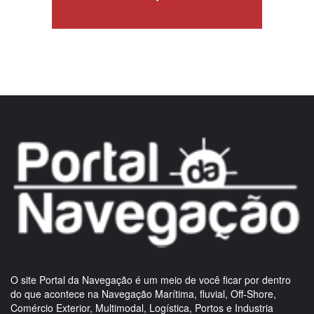
O site Portal da Navegação é um meio de você ficar por dentro
do que acontece na Navegação Marítima, fluvial, Off-Shore,
Comércio Exterior, Multimodal, Logística, Portos e Industria