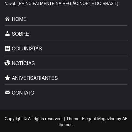
Naval. (PRINCIPALMENTE NA REGIÃO NORTE DO BRASIL)
HOME
SOBRE
COLUNISTAS
NOTÍCIAS
ANIVERSARIANTES
CONTATO
Copyright © All rights reserved.
|
Theme:
Elegant Magazine
by
AF
themes
.