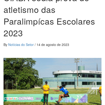
atletismo das
Paralimpícas Escolares
2023
By
Notícias do Setor
/
14 de agosto de 2023