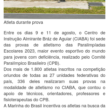
Atleta durante prova
Entre os dias 9 e 11 de agosto, o Centro de
Instrução Almirante Bráz de Aguiar (CIABA) foi sede
das provas de atletismo das Paralimpíadas
Escolares 2023, maior evento esportivo do mundo
para jovens com deficiência, realizado pelo Comitê
Paralímpico Brasileiro (CPB).
Dos mais de 1.800 atletas inscritos na competição
oriundos de todas as 27 unidades federativas do
país, 336 deles realizaram suas provas na
modalidade de atletismo no CIABA, que contou o
apoio de técnicos, orientadores, professores e
fisioterapeutas do CPB.
A Marinha do Brasil incentiva os atletas na busca da