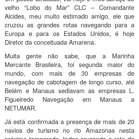
velho “Lobo do Mar” CLC – Comandante
Alcides, meu muito estimado amigo, ele que
cruzou as grandes rotas navegando para a
Europa e para os Estados Unidos, é hoje
Diretor da conceituada Amarena.
Muita gente não sabe, que a Marinha
Mercante Brasileira, foi segunda maior do
mundo, com mais de 30 empresas de
navegação de cabotagem de longo curso, até
Belém e Manaus sediavam as empresas L.
Figueiredo Navegação em Manaus a
NETUMAR.
Já está confirmada a presença de mais de 20
navios de turismo no rio Amazonas nesta
próxima temporada, todos cruzando a rota de