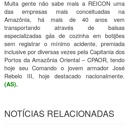
Muita gente não sabe mais a REICON uma
das empresas mais conceituadas na
Amazônia, há mais de 40 anos vem
transportando através de balsas
especializadas gás de cozinha em botijões
sem registrar o mínimo acidente, premiada
inclusive por diversas vezes pela Capitania dos
Portos da Amazônia Oriental – CPAOR, tendo
hoje seu Comando o jovem armador José
Rebelo III, hoje destacado nacionalmente.
(AS).
NOTÍCIAS RELACIONADAS