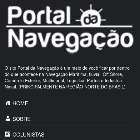
O site Portal da Navegação é um meio de você ficar por dentro
do que acontece na Navegação Marítima, fluvial, Off-Shore,
Comércio Exterior, Multimodal, Logística, Portos e Industria
Naval. (PRINCIPALMENTE NA REGIÃO NORTE DO BRASIL)
HOME
SOBRE
COLUNISTAS