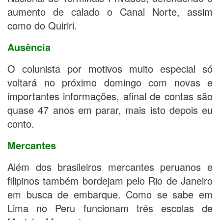
aumento de calado o Canal Norte, assim
como do Quiriri.
Ausência
O colunista por motivos muito especial só
voltará no próximo domingo com novas e
importantes informações, afinal de contas são
quase 47 anos em parar, mais isto depois eu
conto.
Mercantes
Além dos brasileiros mercantes peruanos e
filipinos também bordejam pelo Rio de Janeiro
em busca de embarque. Como se sabe em
Lima no Peru funcionam três escolas de