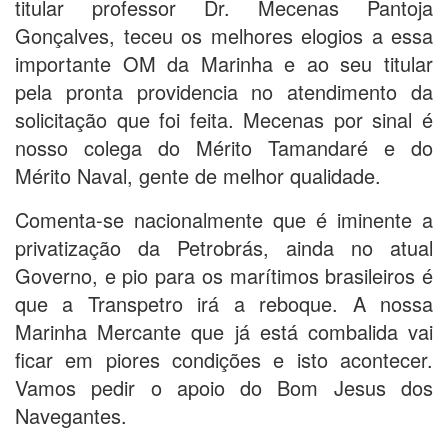
titular professor Dr. Mecenas Pantoja
Gonçalves, teceu os melhores elogios a essa
importante OM da Marinha e ao seu titular
pela pronta providencia no atendimento da
solicitação que foi feita. Mecenas por sinal é
nosso colega do Mérito Tamandaré e do
Mérito Naval, gente de melhor qualidade.
Comenta-se nacionalmente que é iminente a
privatização da Petrobrás, ainda no atual
Governo, e pio para os marítimos brasileiros é
que a Transpetro irá a reboque. A nossa
Marinha Mercante que já está combalida vai
ficar em piores condições e isto acontecer.
Vamos pedir o apoio do Bom Jesus dos
Navegantes.