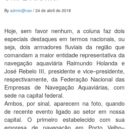
By
admin@nav
/
24 de abril de 2018
Hoje, sem favor nenhum, a coluna faz dois
especiais destaques em termos nacionais, ou
seja, dois armadores fluviais da região que
comandam a maior entidade representativa da
navegação aquaviária Raimundo Holanda e
José Rebelo III, presidente e vice–presidente,
respectivamente, da Federação Nacional das
Empresas de Navegação Aquaviárias, com
sede na capital federal.
Ambos, por sinal, aparecem na foto, quando
de recente evento ligado ao setor em nossa
capital. O primeiro estabelecido com sua
empresa de navegação em Porto Velho–