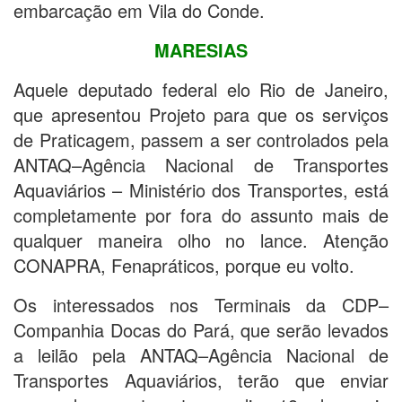
embarcação em Vila do Conde.
MARESIAS
Aquele deputado federal elo Rio de Janeiro,
que apresentou Projeto para que os serviços
de Praticagem, passem a ser controlados pela
ANTAQ–Agência Nacional de Transportes
Aquaviários – Ministério dos Transportes, está
completamente por fora do assunto mais de
qualquer maneira olho no lance. Atenção
CONAPRA, Fenapráticos, porque eu volto.
Os interessados nos Terminais da CDP–
Companhia Docas do Pará, que serão levados
a leilão pela ANTAQ–Agência Nacional de
Transportes Aquaviários, terão que enviar