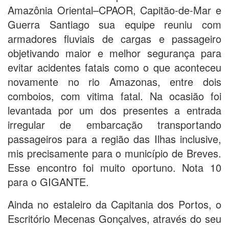
Amazônia Oriental–CPAOR, Capitão-de-Mar e
Guerra Santiago sua equipe reuniu com
armadores fluviais de cargas e passageiro
objetivando maior e melhor segurança para
evitar acidentes fatais como o que aconteceu
novamente no rio Amazonas, entre dois
comboios, com vitima fatal. Na ocasião foi
levantada por um dos presentes a entrada
irregular de embarcação transportando
passageiros para a região das Ilhas inclusive,
mis precisamente para o município de Breves.
Esse encontro foi muito oportuno. Nota 10
para o GIGANTE.
Ainda no estaleiro da Capitania dos Portos, o
Escritório Mecenas Gonçalves, através do seu