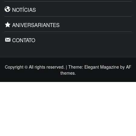
NOTÍCIAS
ANIVERSARIANTES
CONTATO
Copyright © All rights reserved.
|
Theme:
Elegant Magazine
by
AF
themes
.