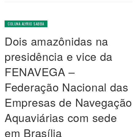
COLUNA ALYRIO SABBA
Dois amazônidas na
presidência e vice da
FENAVEGA –
Federação Nacional das
Empresas de Navegação
Aquaviárias com sede
em Brasília