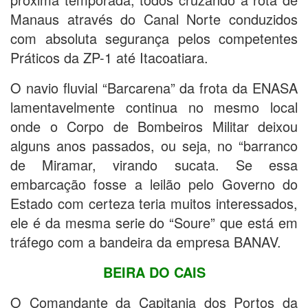
Manaus através do Canal Norte conduzidos
com absoluta segurança pelos competentes
Práticos da ZP-1 até Itacoatiara.
O navio fluvial “Barcarena” da frota da ENASA
lamentavelmente continua no mesmo local
onde o Corpo de Bombeiros Militar deixou
alguns anos passados, ou seja, no “barranco
de Miramar, virando sucata. Se essa
embarcação fosse a leilão pelo Governo do
Estado com certeza teria muitos interessados,
ele é da mesma serie do “Soure” que está em
tráfego com a bandeira da empresa BANAV.
BEIRA DO CAIS
O Comandante da Capitania dos Portos da