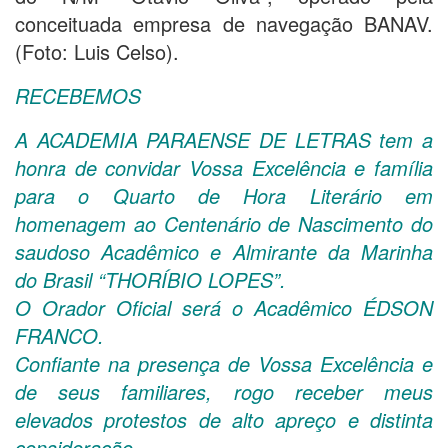
conceituada empresa de navegação BANAV.
(Foto: Luis Celso).
RECEBEMOS
A ACADEMIA PARAENSE DE LETRAS tem a
honra de convidar Vossa Excelência e família
para o Quarto de Hora Literário em
homenagem ao Centenário de Nascimento do
saudoso Acadêmico e Almirante da Marinha
do Brasil “THORÍBIO LOPES”.
O Orador Oficial será o Acadêmico ÉDSON
FRANCO.
Confiante na presença de Vossa Excelência e
de seus familiares, rogo receber meus
elevados protestos de alto apreço e distinta
consideração.