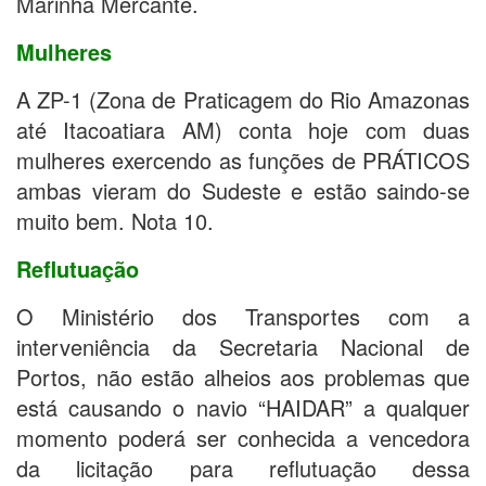
Marinha Mercante.
Mulheres
A ZP-1 (Zona de Praticagem do Rio Amazonas
até Itacoatiara AM) conta hoje com duas
mulheres exercendo as funções de PRÁTICOS
ambas vieram do Sudeste e estão saindo-se
muito bem. Nota 10.
Reflutuação
O Ministério dos Transportes com a
interveniência da Secretaria Nacional de
Portos, não estão alheios aos problemas que
está causando o navio “HAIDAR” a qualquer
momento poderá ser conhecida a vencedora
da licitação para reflutuação dessa