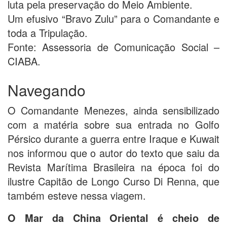
luta pela preservação do Meio Ambiente.
Um efusivo “Bravo Zulu” para o Comandante e
toda a Tripulação.
Fonte: Assessoria de Comunicação Social –
CIABA.
Navegando
O Comandante Menezes, ainda sensibilizado
com a matéria sobre sua entrada no Golfo
Pérsico durante a guerra entre Iraque e Kuwait
nos informou que o autor do texto que saiu da
Revista Marítima Brasileira na época foi do
ilustre Capitão de Longo Curso Di Renna, que
também esteve nessa viagem.
O Mar da China Oriental é cheio de