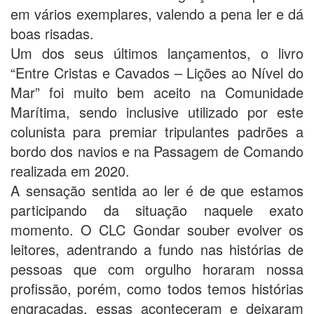
em vários exemplares, valendo a pena ler e dá
boas risadas.
Um dos seus últimos lançamentos, o livro
“Entre Cristas e Cavados – Lições ao Nível do
Mar” foi muito bem aceito na Comunidade
Marítima, sendo inclusive utilizado por este
colunista para premiar tripulantes padrões a
bordo dos navios e na Passagem de Comando
realizada em 2020.
A sensação sentida ao ler é de que estamos
participando da situação naquele exato
momento. O CLC Gondar souber evolver os
leitores, adentrando a fundo nas histórias de
pessoas que com orgulho horaram nossa
profissão, porém, como todos temos histórias
engraçadas, essas aconteceram e deixaram