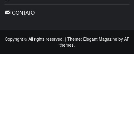
CONTATO
Copyright © All rights reserved.
|
Theme:
Elegant Magazine
by
AF
themes
.