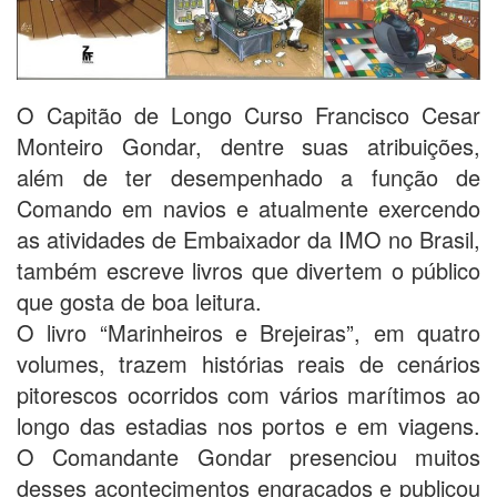
O Capitão de Longo Curso Francisco Cesar
Monteiro Gondar, dentre suas atribuições,
além de ter desempenhado a função de
Comando em navios e atualmente exercendo
as atividades de Embaixador da IMO no Brasil,
também escreve livros que divertem o público
que gosta de boa leitura.
O livro “Marinheiros e Brejeiras”, em quatro
volumes, trazem histórias reais de cenários
pitorescos ocorridos com vários marítimos ao
longo das estadias nos portos e em viagens.
O Comandante Gondar presenciou muitos
desses acontecimentos engraçados e publicou