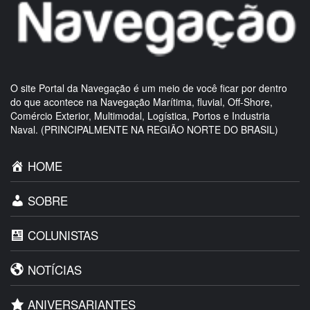
O site Portal da Navegação é um meio de você ficar por dentro
do que acontece na Navegação Marítima, fluvial, Off-Shore,
Comércio Exterior, Multimodal, Logística, Portos e Industria
Naval. (PRINCIPALMENTE NA REGIÃO NORTE DO BRASIL)
HOME
SOBRE
COLUNISTAS
NOTÍCIAS
ANIVERSARIANTES