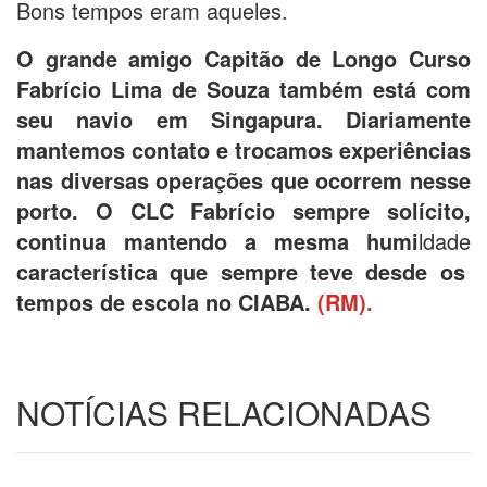
Bons tempos eram aqueles.
O grande amigo Capitão de Longo Curso
Fabrício Lima de Souza também está com
seu navio em Singapura. Diariamente
mantemos contato e trocamos experiências
nas diversas operações que ocorrem nesse
porto. O CLC Fabrício sempre solícito,
continua mantendo a mesma humi
ldade
característica que sempre teve desde os
tempos de escola no CIABA.
(RM).
NOTÍCIAS RELACIONADAS