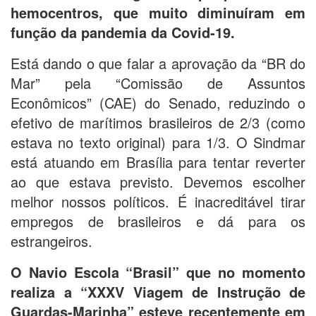
hemocentros, que muito diminuíram em
função da pandemia da Covid-19.
Está dando o que falar a aprovação da “BR do
Mar” pela “Comissão de Assuntos
Econômicos” (CAE) do Senado, reduzindo o
efetivo de marítimos brasileiros de 2/3 (como
estava no texto original) para 1/3. O Sindmar
está atuando em Brasília para tentar reverter
ao que estava previsto. Devemos escolher
melhor nossos políticos. É inacreditável tirar
empregos de brasileiros e dá para os
estrangeiros.
O Navio Escola “Brasil” que no momento
realiza a “XXXV Viagem de Instrução de
Guardas-Marinha” esteve recentemente em