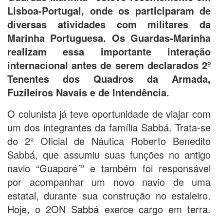
Lisboa-Portugal, onde os participaram de
diversas atividades com militares da
Marinha Portuguesa. Os Guardas-Marinha
realizam essa importante interação
internacional antes de serem declarados 2º
Tenentes dos Quadros da Armada,
Fuzileiros Navais e de Intendência.
O colunista já teve oportunidade de viajar com
um dos integrantes da família Sabbá. Trata-se
do 2º Oficial de Náutica Roberto Benedito
Sabbá, que assumiu suas funções no antigo
navio “Guaporé´” e também foi responsável
por acompanhar um novo navio de uma
estatal, durante sua construção no estaleiro.
Hoje, o 2ON Sabbá exerce cargo em terra.