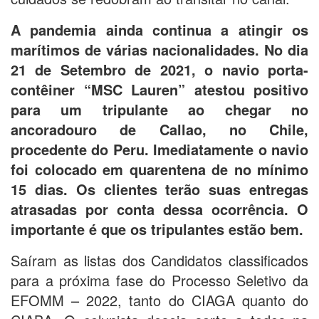
A pandemia ainda continua a atingir os
marítimos de várias nacionalidades. No dia
21 de Setembro de 2021, o navio porta-
contêiner “MSC Lauren” atestou positivo
para um tripulante ao chegar no
ancoradouro de Callao, no Chile,
procedente do Peru. Imediatamente o navio
foi colocado em quarentena de no mínimo
15 dias. Os clientes terão suas entregas
atrasadas por conta dessa ocorrência. O
importante é que os tripulantes estão bem.
Saíram as listas dos Candidatos classificados
para a próxima fase do Processo Seletivo da
EFOMM – 2022, tanto do CIAGA quanto do