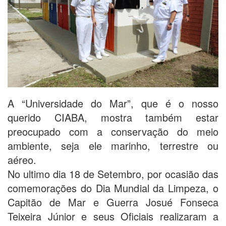
A “Universidade do Mar”, que é o nosso
querido CIABA, mostra também estar
preocupado com a conservação do meio
ambiente, seja ele marinho, terrestre ou
aéreo.
No ultimo dia 18 de Setembro, por ocasião das
comemorações do Dia Mundial da Limpeza, o
Capitão de Mar e Guerra Josué Fonseca
Teixeira Júnior e seus Oficiais realizaram a