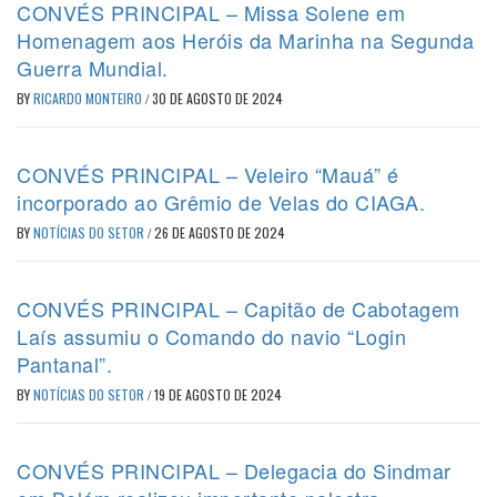
CONVÉS PRINCIPAL – Missa Solene em
Homenagem aos Heróis da Marinha na Segunda
Guerra Mundial.
BY
RICARDO MONTEIRO
/
30 DE AGOSTO DE 2024
CONVÉS PRINCIPAL – Veleiro “Mauá” é
incorporado ao Grêmio de Velas do CIAGA.
BY
NOTÍCIAS DO SETOR
/
26 DE AGOSTO DE 2024
CONVÉS PRINCIPAL – Capitão de Cabotagem
Laís assumiu o Comando do navio “Login
Pantanal”.
BY
NOTÍCIAS DO SETOR
/
19 DE AGOSTO DE 2024
CONVÉS PRINCIPAL – Delegacia do Sindmar