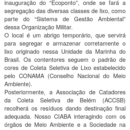
inauguração do “Ecoponto”, onde se fará a
segregação das diversas classes de lixo, como
parte do “Sistema de Gestão Ambiental”
dessa Organização Militar.
O local é um abrigo temporário, que servirá
para segregar e armazenar corretamente o
lixo originado nessa Unidade da Marinha do
Brasil. Os contentores seguem o padrão de
cores de Coleta Seletiva de Lixo estabelecido
pelo CONAMA (Conselho Nacional do Meio
Ambiente).
Posteriormente, a Associação de Catadores
da Coleta Seletiva de Belém (ACCSB)
recolherá os resíduos dando destinação final
adequada. Nosso CIABA interagindo com os
órgãos de Meio Ambiente e a Sociedade na