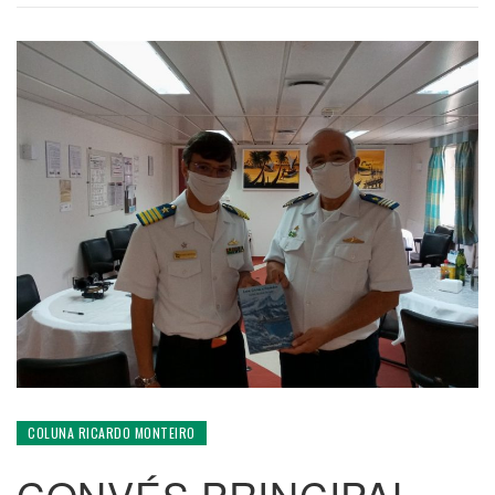
COLUNA RICARDO MONTEIRO
CONVÉS PRINCIPAL –