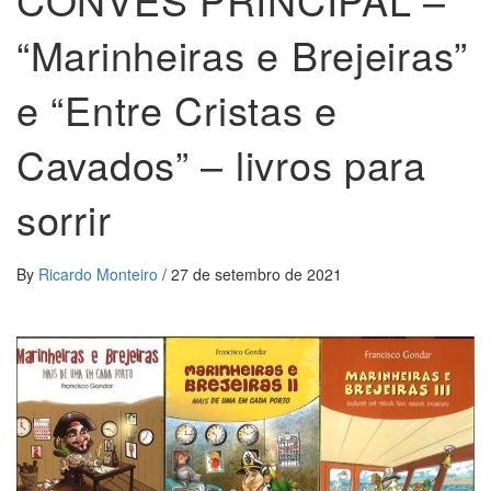
“Marinheiras e Brejeiras”
e “Entre Cristas e
Cavados” – livros para
sorrir
By
Ricardo Monteiro
/
27 de setembro de 2021