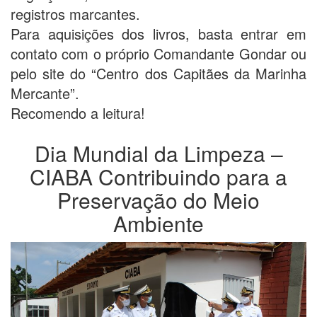
registros marcantes.
Para aquisições dos livros, basta entrar em
contato com o próprio Comandante Gondar ou
pelo site do “Centro dos Capitães da Marinha
Mercante”.
Recomendo a leitura!
Dia Mundial da Limpeza –
CIABA Contribuindo para a
Preservação do Meio
Ambiente