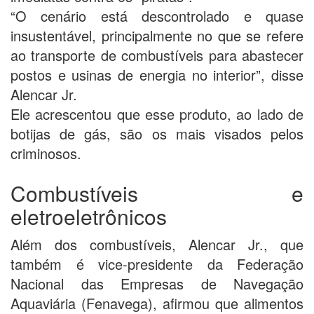
“O cenário está descontrolado e quase
insustentável, principalmente no que se refere
ao transporte de combustíveis para abastecer
postos e usinas de energia no interior”, disse
Alencar Jr.
Ele acrescentou que esse produto, ao lado de
botijas de gás, são os mais visados pelos
criminosos.
Combustíveis e
eletroeletrônicos
Além dos combustíveis, Alencar Jr., que
também é vice-presidente da Federação
Nacional das Empresas de Navegação
Aquaviária (Fenavega), afirmou que alimentos