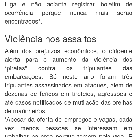
fuga e não adianta registrar boletim de
ocorrência porque nunca mais serão
encontrados”.
Violência nos assaltos
Além dos prejuízos econômicos, o dirigente
alerta para o aumento da violência dos
“piratas” contra os tripulantes das
embarcações. Só neste ano foram três
tripulantes assassinados em ataques, além de
dezenas de feridos em tiroteios, agressões e
até casos notificados de mutilação das orelhas
de marinheiros.
“Apesar da oferta de empregos e vagas, cada
vez menos pessoas se interessam em
trabalhar na área porque temem pela vida. E