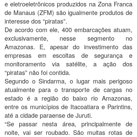
e eletroeletrônicos produzidos na Zona Franca
de Manaus (ZFM) são igualmente produtos de
interesse dos “piratas”.
De acordo com ele, 400 embarcações atuam,
exclusivamente, nesse segmento no
Amazonas. E, apesar do investimento das
empresas em escoltas de segurança e
monitoramento via satélite, a ação dos
“piratas” não foi contida.
Segundo o Sindarma, o lugar mais perigoso
atualmente para o transporte de cargas no
estado é a região do baixo rio Amazonas,
entre os municípios de Itacoatiara e Parintins,
até a cidade paraense de Juruti.
“Se passar nesta área, principalmente de
noite, vai ser roubado. São muitas rotas de