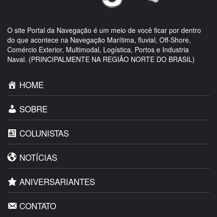
O site Portal da Navegação é um meio de você ficar por dentro
do que acontece na Navegação Marítima, fluvial, Off-Shore,
Comércio Exterior, Multimodal, Logística, Portos e Industria
Naval. (PRINCIPALMENTE NA REGIÃO NORTE DO BRASIL)
HOME
SOBRE
COLUNISTAS
NOTÍCIAS
ANIVERSARIANTES
CONTATO