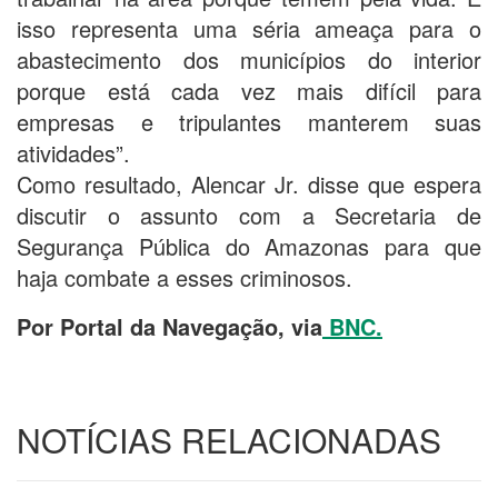
isso representa uma séria ameaça para o
abastecimento dos municípios do interior
porque está cada vez mais difícil para
empresas e tripulantes manterem suas
atividades”.
Como resultado, Alencar Jr. disse que espera
discutir o assunto com a Secretaria de
Segurança Pública do Amazonas para que
haja combate a esses criminosos.
Por Portal da Navegação, via
BNC.
NOTÍCIAS RELACIONADAS