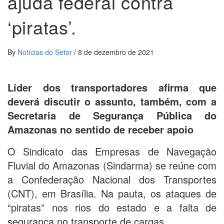
ajuda federal contra
‘piratas’.
By
Notícias do Setor
/
8 de dezembro de 2021
Líder dos transportadores afirma que
deverá discutir o assunto, também, com a
Secretaria de Segurança Pública do
Amazonas no sentido de receber apoio
O Sindicato das Empresas de Navegação
Fluvial do Amazonas (Sindarma) se reúne com
a Confederação Nacional dos Transportes
(CNT), em Brasília. Na pauta, os ataques de
“piratas” nos rios do estado e a falta de
segurança no transporte de cargas.