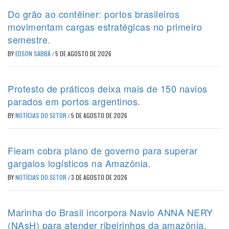
Do grão ao contêiner: portos brasileiros
movimentam cargas estratégicas no primeiro
semestre.
BY
EDSON SABBÁ
/
5 DE AGOSTO DE 2026
Protesto de práticos deixa mais de 150 navios
parados em portos argentinos.
BY
NOTÍCIAS DO SETOR
/
5 DE AGOSTO DE 2026
Fieam cobra plano de governo para superar
gargalos logísticos na Amazônia.
BY
NOTÍCIAS DO SETOR
/
3 DE AGOSTO DE 2026
Marinha do Brasil incorpora Navio ANNA NERY
(NAsH) para atender ribeirinhos da amazônia.