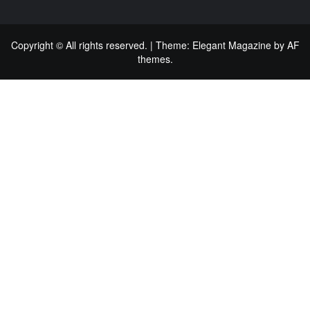
Copyright © All rights reserved.
|
Theme:
Elegant Magazine
by
AF
themes
.