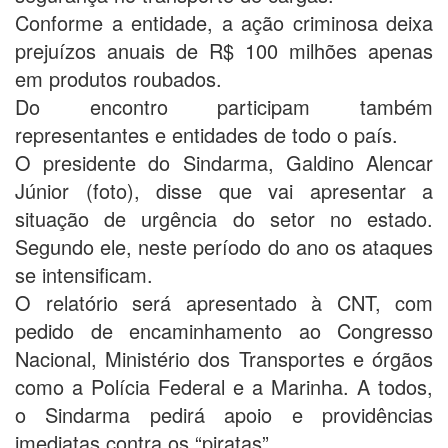
Conforme a entidade, a ação criminosa deixa
prejuízos anuais de R$ 100 milhões apenas
em produtos roubados.
Do encontro participam também
representantes e entidades de todo o país.
O presidente do Sindarma, Galdino Alencar
Júnior (foto), disse que vai apresentar a
situação de urgência do setor no estado.
Segundo ele, neste período do ano os ataques
se intensificam.
O relatório será apresentado à CNT, com
pedido de encaminhamento ao Congresso
Nacional, Ministério dos Transportes e órgãos
como a Polícia Federal e a Marinha. A todos,
o Sindarma pedirá apoio e providências
imediatas contra os “piratas”.