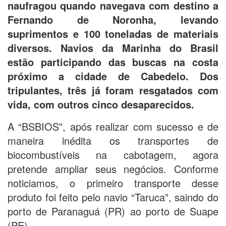
naufragou quando navegava com destino a
Fernando de Noronha, levando
suprimentos e 100 toneladas de materiais
diversos. Navios da Marinha do Brasil
estão participando das buscas na costa
próximo a cidade de Cabedelo. Dos
tripulantes, três já foram resgatados com
vida, com outros cinco desaparecidos.
A “BSBIOS”, após realizar com sucesso e de
maneira inédita os transportes de
biocombustíveis na cabotagem, agora
pretende ampliar seus negócios. Conforme
noticiamos, o primeiro transporte desse
produto foi feito pelo navio “Taruca”, saindo do
porto de Paranaguá (PR) ao porto de Suape
(PE).