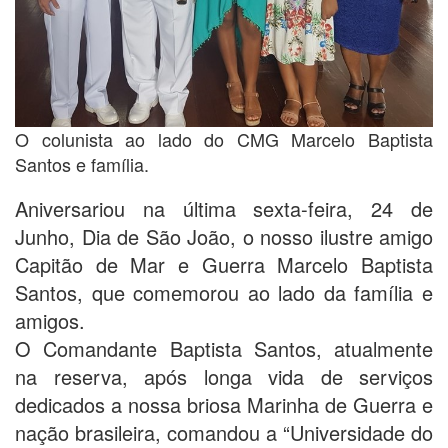
O colunista ao lado do CMG Marcelo Baptista
Santos e família.
Aniversariou na última sexta-feira, 24 de
Junho, Dia de São João, o nosso ilustre amigo
Capitão de Mar e Guerra Marcelo Baptista
Santos, que comemorou ao lado da família e
amigos.
O Comandante Baptista Santos, atualmente
na reserva, após longa vida de serviços
dedicados a nossa briosa Marinha de Guerra e
nação brasileira, comandou a “Universidade do