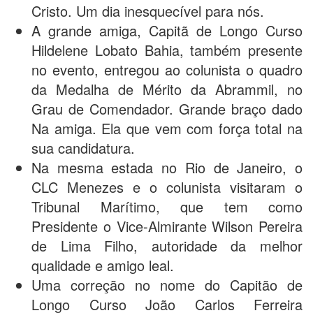
Cristo. Um dia inesquecível para nós.
A grande amiga, Capitã de Longo Curso
Hildelene Lobato Bahia, também presente
no evento, entregou ao colunista o quadro
da Medalha de Mérito da Abrammil, no
Grau de Comendador. Grande braço dado
Na amiga. Ela que vem com força total na
sua candidatura.
Na mesma estada no Rio de Janeiro, o
CLC Menezes e o colunista visitaram o
Tribunal Marítimo, que tem como
Presidente o Vice-Almirante Wilson Pereira
de Lima Filho, autoridade da melhor
qualidade e amigo leal.
Uma correção no nome do Capitão de
Longo Curso João Carlos Ferreira