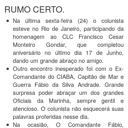
RUMO CERTO.
Na última sexta-feira (24) o colunista
esteve no Rio de Janeiro, participando da
homenagem ao CLC Francisco Cesar
Monteiro Gondar, que completou
aniversário no último dia 17 de Junho,
dando um grande abraço no amigo.
Outro encontro inesperado foi com o Ex-
Comandante do CIABA, Capitão de Mar e
Guerra Fábio da Silva Andrade. Grande
surpresa poder abraçar um dos grandes
Oficiais da Marinha, sempre gentil e
atencioso. O colunista não esquecerá suas
palavras proferidas nesse dia.
Na ocasião, O Comandante Fábio,