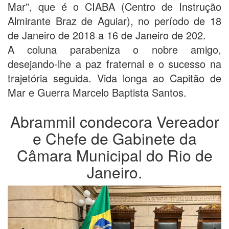
Mar”, que é o CIABA (Centro de Instrução
Almirante Braz de Aguiar), no período de 18
de Janeiro de 2018 a 16 de Janeiro de 202.
A coluna parabeniza o nobre amigo,
desejando-lhe a paz fraternal e o sucesso na
trajetória seguida. Vida longa ao Capitão de
Mar e Guerra Marcelo Baptista Santos.
Abrammil condecora Vereador
e Chefe de Gabinete da
Câmara Municipal do Rio de
Janeiro.