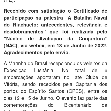
Recebido com satisfação o Certificado de
participação na palestra “A Batalha Naval
do Riachuelo: antecedentes, relevância e
desdobramentos” que foi realizada pelo
“Núcleo de Avaliação da Conjuntura”
(NAC), via webex, em 13 de Junho de 2022.
Agradecimentos pelo envio.
A Marinha do Brasil recepcionou os veleiros da
Expedição Lusitânia. No total de 6
embarcações aportaram no Iate Clube de
Vitória, sendo recebidos pela Capitania dos
portos do Espírito Santos (CPES), entre os
dias 12 e 15 de Junho. O evento faz parte das
comemorações do Bicentenário da