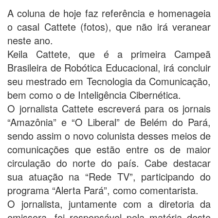
A coluna de hoje faz referência e homenageia
o casal Cattete (fotos), que não irá veranear
neste ano.
Keila Cattete, que é a primeira Campeã
Brasileira de Robótica Educacional, irá concluir
seu mestrado em Tecnologia da Comunicação,
bem como o de Inteligência Cibernética.
O jornalista Cattete escreverá para os jornais
“Amazônia” e “O Liberal” de Belém do Pará,
sendo assim o novo colunista desses meios de
comunicações que estão entre os de maior
circulação do norte do país. Cabe destacar
sua atuação na “Rede TV”, participando do
programa “Alerta Pará”, como comentarista.
O jornalista, juntamente com a diretoria da
emissora, foi responsável pela matéria deste