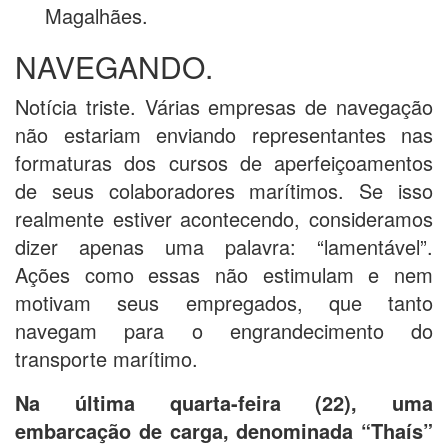
Magalhães.
NAVEGANDO.
Notícia triste. Várias empresas de navegação
não estariam enviando representantes nas
formaturas dos cursos de aperfeiçoamentos
de seus colaboradores marítimos. Se isso
realmente estiver acontecendo, consideramos
dizer apenas uma palavra: “lamentável”.
Ações como essas não estimulam e nem
motivam seus empregados, que tanto
navegam para o engrandecimento do
transporte marítimo.
Na última quarta-feira (22), uma
embarcação de carga, denominada “Thaís”