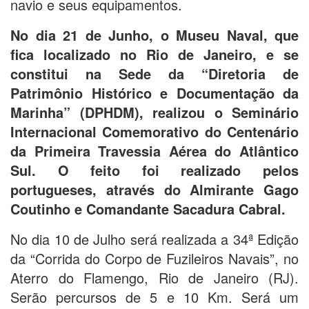
navio e seus equipamentos.
No dia 21 de Junho, o Museu Naval, que
fica localizado no Rio de Janeiro, e se
constitui na Sede da “Diretoria de
Patrimônio Histórico e Documentação da
Marinha” (DPHDM), realizou o Seminário
Internacional Comemorativo do Centenário
da Primeira Travessia Aérea do Atlântico
Sul. O feito foi realizado pelos
portugueses, através do Almirante Gago
Coutinho e Comandante Sacadura Cabral.
No dia 10 de Julho será realizada a 34ª Edição
da “Corrida do Corpo de Fuzileiros Navais”, no
Aterro do Flamengo, Rio de Janeiro (RJ).
Serão percursos de 5 e 10 Km. Será um