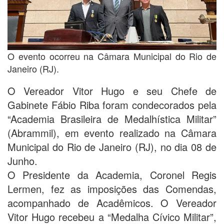
O evento ocorreu na Câmara Municipal do Rio de
Janeiro (RJ).
O Vereador Vitor Hugo e seu Chefe de
Gabinete Fábio Riba foram condecorados pela
“Academia Brasileira de Medalhística Militar”
(Abrammil), em evento realizado na Câmara
Municipal do Rio de Janeiro (RJ), no dia 08 de
Junho.
O Presidente da Academia, Coronel Regis
Lermen, fez as imposições das Comendas,
acompanhado de Acadêmicos. O Vereador
Vitor Hugo recebeu a “Medalha Cívico Militar”,