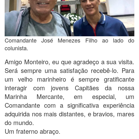
Comandante José Menezes Filho ao lado do
colunista.
Amigo Monteiro, eu que agradeço a sua visita.
Será sempre uma satisfação recebê-lo. Para
um velho marinheiro é sempre gratificante
interagir com jovens Capitães da nossa
Marinha Mercante, em especial, um
Comandante com a significativa experiência
adquirida nos mais distantes, e bravios, mares
do mundo.
Um fraterno abraço.