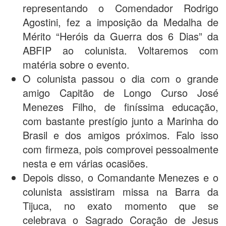
representando o Comendador Rodrigo
Agostini, fez a imposição da Medalha de
Mérito “Heróis da Guerra dos 6 Dias” da
ABFIP ao colunista. Voltaremos com
matéria sobre o evento.
O colunista passou o dia com o grande
amigo Capitão de Longo Curso José
Menezes Filho, de finíssima educação,
com bastante prestígio junto a Marinha do
Brasil e dos amigos próximos. Falo isso
com firmeza, pois comprovei pessoalmente
nesta e em várias ocasiões.
Depois disso, o Comandante Menezes e o
colunista assistiram missa na Barra da
Tijuca, no exato momento que se
celebrava o Sagrado Coração de Jesus