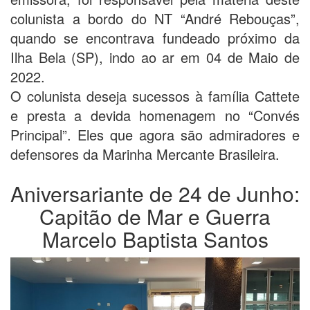
colunista a bordo do NT “André Rebouças”,
quando se encontrava fundeado próximo da
Ilha Bela (SP), indo ao ar em 04 de Maio de
2022.
O colunista deseja sucessos à família Cattete
e presta a devida homenagem no “Convés
Principal”. Eles que agora são admiradores e
defensores da Marinha Mercante Brasileira.
Aniversariante de 24 de Junho:
Capitão de Mar e Guerra
Marcelo Baptista Santos