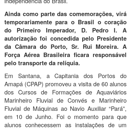
independência do Brasil.
Ainda como parte das comemorações, virá
temporariamente para o Brasil o coração
do Primeiro Imperador, D. Pedro I. A
autorização foi concedida pelo Presidente
da Câmara do Porto, Sr. Rui Moreira. A
Força Aérea Brasileira ficara responsável
pelo transporte da relíquia.
Em Santana, a Capitania dos Portos do
Amapá (CPAP) promoveu a visita de 60 alunos
dos Cursos de Formações de Aquaviários
Marinheiro Fluvial de Convés e Marinheiro
Fluvial de Máquinas ao Navio Auxiliar “Pará”,
em 10 de Junho. Foi o momento para que
alunos conhecessem as instalações de um