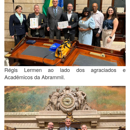
Régis Lermen ao lado dos agraciados e
Acadêmicos da Abrammil.