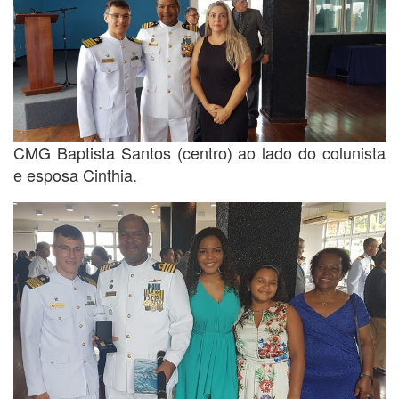
CMG Baptista Santos (centro) ao lado do colunista
e esposa Cinthia.