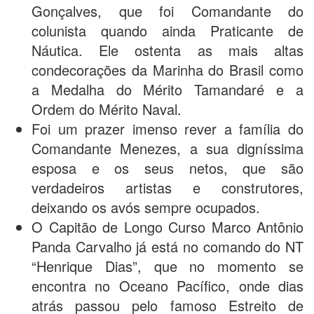
Gonçalves, que foi Comandante do
colunista quando ainda Praticante de
Náutica. Ele ostenta as mais altas
condecorações da Marinha do Brasil como
a Medalha do Mérito Tamandaré e a
Ordem do Mérito Naval.
Foi um prazer imenso rever a família do
Comandante Menezes, a sua digníssima
esposa e os seus netos, que são
verdadeiros artistas e construtores,
deixando os avós sempre ocupados.
O Capitão de Longo Curso Marco Antônio
Panda Carvalho já está no comando do NT
“Henrique Dias”, que no momento se
encontra no Oceano Pacífico, onde dias
atrás passou pelo famoso Estreito de