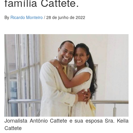
família Cattete.
By
Ricardo Monteiro
/
28 de junho de 2022
Jornalista Antônio Cattete e sua esposa Sra. Keila
Cattete