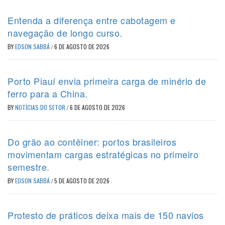
Entenda a diferença entre cabotagem e
navegação de longo curso.
BY
EDSON SABBÁ
/
6 DE AGOSTO DE 2026
Porto Piauí envia primeira carga de minério de
ferro para a China.
BY
NOTÍCIAS DO SETOR
/
6 DE AGOSTO DE 2026
Do grão ao contêiner: portos brasileiros
movimentam cargas estratégicas no primeiro
semestre.
BY
EDSON SABBÁ
/
5 DE AGOSTO DE 2026
Protesto de práticos deixa mais de 150 navios