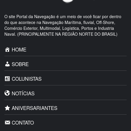
O site Portal da Navegação é um meio de você ficar por dentro
do que acontece na Navegação Marítima, fluvial, Off-Shore,
Comércio Exterior, Multimodal, Logística, Portos e Industria
Naval. (PRINCIPALMENTE NA REGIÃO NORTE DO BRASIL)
HOME
SOBRE
COLUNISTAS
NOTÍCIAS
ANIVERSARIANTES
CONTATO