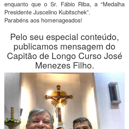
enquanto que o Sr. Fábio Riba, a “Medalha
Presidente Juscelino Kubitschek”.
Parabéns aos homenageados!
Pelo seu especial conteúdo,
publicamos mensagem do
Capitão de Longo Curso José
Menezes Filho.