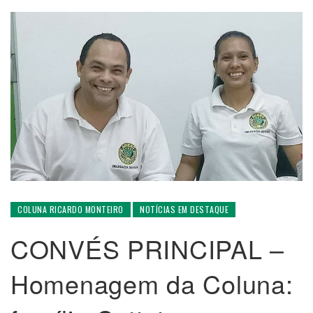
COLUNA RICARDO MONTEIRO
NOTÍCIAS EM DESTAQUE
CONVÉS PRINCIPAL –
Homenagem da Coluna: