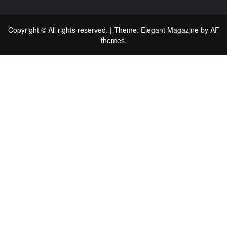
Copyright © All rights reserved.
|
Theme:
Elegant Magazine
by
AF
themes
.