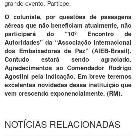
grande evento. Particpe.
O colunista, por questões de passagens
aéreas que não beneficiam atualmente, não
participará do “10º Encontro de
Autoridades” da “Associação Internacional
dos Embaixadores da Paz” (AIEB-Brasil).
Contudo estará sendo agraciado.
Agradecimentos ao Comendador Rodrigo
Agostini pela indicação. Em breve teremos
excelentes novidades dessa instituição que
vem crescendo exponencialmente. (RM).
NOTÍCIAS RELACIONADAS