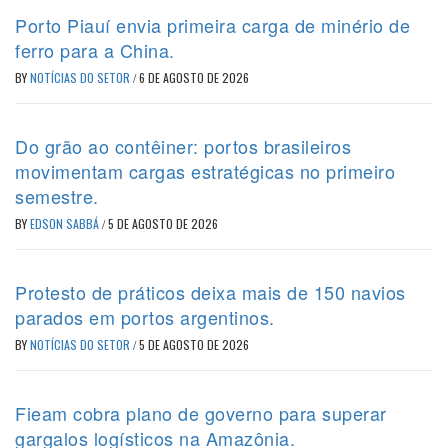
Porto Piauí envia primeira carga de minério de
ferro para a China.
BY
NOTÍCIAS DO SETOR
/
6 DE AGOSTO DE 2026
Do grão ao contêiner: portos brasileiros
movimentam cargas estratégicas no primeiro
semestre.
BY
EDSON SABBÁ
/
5 DE AGOSTO DE 2026
Protesto de práticos deixa mais de 150 navios
parados em portos argentinos.
BY
NOTÍCIAS DO SETOR
/
5 DE AGOSTO DE 2026
Fieam cobra plano de governo para superar
gargalos logísticos na Amazônia.