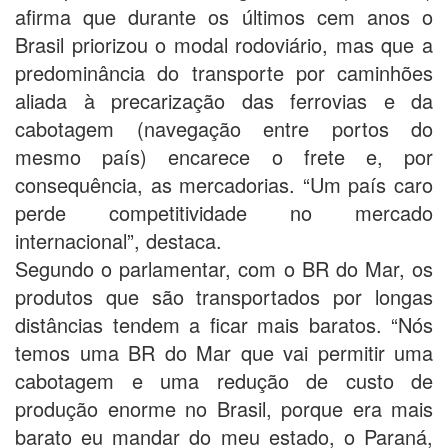
afirma que durante os últimos cem anos o
Brasil priorizou o modal rodoviário, mas que a
predominância do transporte por caminhões
aliada à precarização das ferrovias e da
cabotagem (navegação entre portos do
mesmo país) encarece o frete e, por
consequência, as mercadorias. “Um país caro
perde competitividade no mercado
internacional”, destaca.
Segundo o parlamentar, com o BR do Mar, os
produtos que são transportados por longas
distâncias tendem a ficar mais baratos. “Nós
temos uma BR do Mar que vai permitir uma
cabotagem e uma redução de custo de
produção enorme no Brasil, porque era mais
barato eu mandar do meu estado, o Paraná,