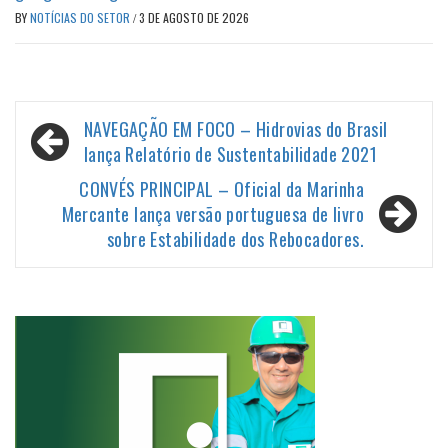
BY
NOTÍCIAS DO SETOR
/
3 DE AGOSTO DE 2026
Navegação
NAVEGAÇÃO EM FOCO – Hidrovias do Brasil
de
lança Relatório de Sustentabilidade 2021
Post
CONVÉS PRINCIPAL – Oficial da Marinha
Mercante lança versão portuguesa de livro
sobre Estabilidade dos Rebocadores.