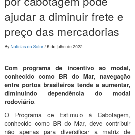
por cabotagem pode
ajudar a diminuir frete e
preço das mercadorias
By
Notícias do Setor
/
5 de julho de 2022
Com programa de incentivo ao modal,
conhecido como BR do Mar, navegação
entre portos brasileiros tende a aumentar,
diminuindo dependência do modal
rodoviário
.
O Programa de Estímulo à Cabotagem,
conhecido como BR do Mar, deve contribuir
não apenas para diversificar a matriz de