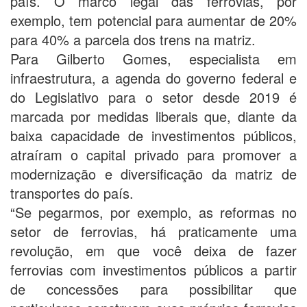
país. O marco legal das ferrovias, por
exemplo, tem potencial para aumentar de 20%
para 40% a parcela dos trens na matriz.
Para Gilberto Gomes, especialista em
infraestrutura, a agenda do governo federal e
do Legislativo para o setor desde 2019 é
marcada por medidas liberais que, diante da
baixa capacidade de investimentos públicos,
atraíram o capital privado para promover a
modernização e diversificação da matriz de
transportes do país.
“Se pegarmos, por exemplo, as reformas no
setor de ferrovias, há praticamente uma
revolução, em que você deixa de fazer
ferrovias com investimentos públicos a partir
de concessões para possibilitar que