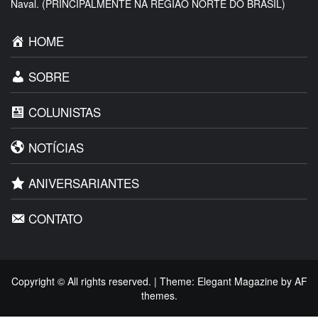
Naval. (PRINCIPALMENTE NA REGIÃO NORTE DO BRASIL)
HOME
SOBRE
COLUNISTAS
NOTÍCIAS
ANIVERSARIANTES
CONTATO
Copyright © All rights reserved.
|
Theme:
Elegant Magazine
by
AF
themes
.