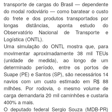
transporte de cargas do Brasil — dependente
do modal rodoviário — como baratear o custo
do frete e dos produtos transportados por
longas distâncias, aponta estudo do
Observatório Nacional de Transporte e
Logística (ONTL).
Uma simulação do ONTL mostra que, para
movimentar aproximadamente 38 mil TEUs
(unidade de medida), ao longo de um
determinado período, entre os portos de
Suape (PE) e Santos (SP), são necessários 14
navios com um custo estimado em R$ 88
milhões. Por rodovia, o mesmo volume de
carga demandaria 20 mil caminhões e custaria
400% a mais.
O deputado federal Sergio Souza (MDB-PR)