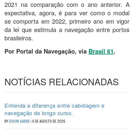
2021 na comparação com o ano anterior. A
expectativa, agora, é para ver como o modal
se comporta em 2022, primeiro ano em vigor
da lei que estimula a navegação entre portos
brasileiros.
Por Portal da Navegação, via
Brasil 61
.
NOTÍCIAS RELACIONADAS
Entenda a diferença entre cabotagem e
navegação de longo curso.
BY
EDSON SABBÁ
/
6 DE AGOSTO DE 2026