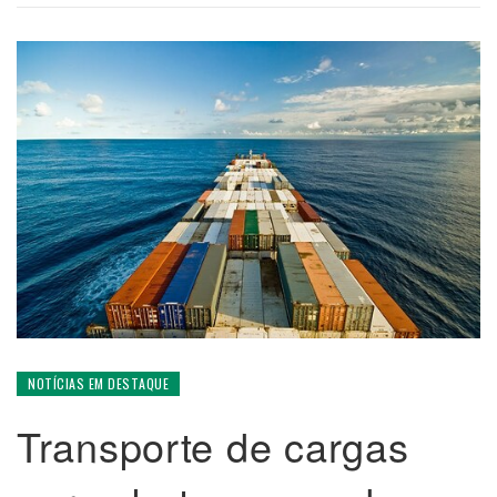
NOTÍCIAS EM DESTAQUE
Transporte de cargas