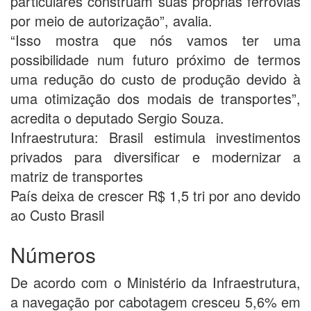
particulares construam suas próprias ferrovias
por meio de autorização”, avalia.
“Isso mostra que nós vamos ter uma
possibilidade num futuro próximo de termos
uma redução do custo de produção devido à
uma otimização dos modais de transportes”,
acredita o deputado Sergio Souza.
Infraestrutura: Brasil estimula investimentos
privados para diversificar e modernizar a
matriz de transportes
País deixa de crescer R$ 1,5 tri por ano devido
ao Custo Brasil
Números
De acordo com o Ministério da Infraestrutura,
a navegação por cabotagem cresceu 5,6% em