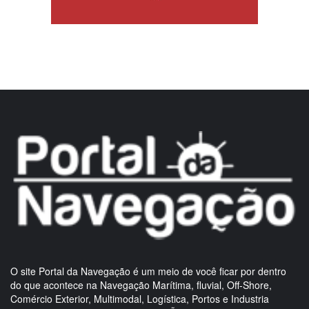
O site Portal da Navegação é um meio de você ficar por dentro
do que acontece na Navegação Marítima, fluvial, Off-Shore,
Comércio Exterior, Multimodal, Logística, Portos e Industria