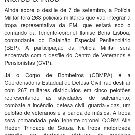
Ainda sobre o desfile de 7 de setembro, a Polícia
Militar terá 263 policiais militares que vão integrar a
tropa representativa da PM, que estará sob o
comando da Tenente-coronel Ilanise Bena Lisboa,
comandante do Batalhão Especial Penitenciário
(BEP). A participação da Polícia Militar será
encerrada com o desfile do Centro de Veteranos e
Pensionistas (CVP).
Já o Corpo de Bombeiros (CBMPA) e a
Coordenadoria Estadual de Defesa Civil irão desfilar
com 267 militares distribuídos em cinco pelotões
representando as atividades de salvamento,
combate a incêndio, defesa civil, guarda-vidas, um
pelotão de veteranos e a banda de música. A tropa
será comandada pelo tenente-coronel QOBM Alle
Heden Trindade de Souza. Na tropa motorizada