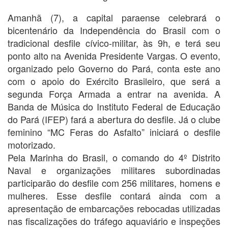
Amanhã (7), a capital paraense celebrará o
bicentenário da Independência do Brasil com o
tradicional desfile cívico-militar, às 9h, e terá seu
ponto alto na Avenida Presidente Vargas. O evento,
organizado pelo Governo do Pará, conta este ano
com o apoio do Exército Brasileiro, que será a
segunda Força Armada a entrar na avenida. A
Banda de Música do Instituto Federal de Educação
do Pará (IFEP) fará a abertura do desfile. Já o clube
feminino “MC Feras do Asfalto” iniciará o desfile
motorizado.
Pela Marinha do Brasil, o comando do 4º Distrito
Naval e organizações militares subordinadas
participarão do desfile com 256 militares, homens e
mulheres. Esse desfile contará ainda com a
apresentação de embarcações rebocadas utilizadas
nas fiscalizações do tráfego aquaviário e inspeções