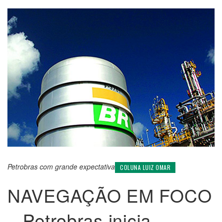
Petrobras com grande expectativa
COLUNA LUIZ OMAR
NAVEGAÇÃO EM FOCO
– Petrobras inicia