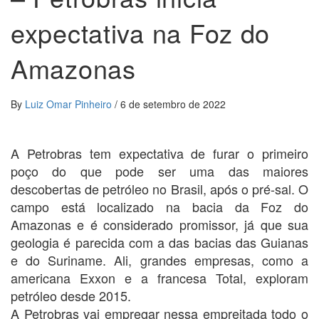
expectativa na Foz do
Amazonas
By
Luiz Omar Pinheiro
/
6 de setembro de 2022
A Petrobras tem expectativa de furar o primeiro
poço do que pode ser uma das maiores
descobertas de petróleo no Brasil, após o pré-sal. O
campo está localizado na bacia da Foz do
Amazonas e é considerado promissor, já que sua
geologia é parecida com a das bacias das Guianas
e do Suriname. Ali, grandes empresas, como a
americana Exxon e a francesa Total, exploram
petróleo desde 2015.
A Petrobras vai empregar nessa empreitada todo o