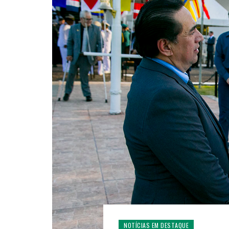
NOTÍCIAS EM DESTAQUE