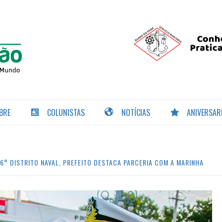
PORTAL DA
NAVEGAÇÃO
BRE
COLUNISTAS
NOTÍCIAS
ANIVERSAR
° DISTRITO NAVAL, PREFEITO DESTACA PARCERIA COM A MARINHA