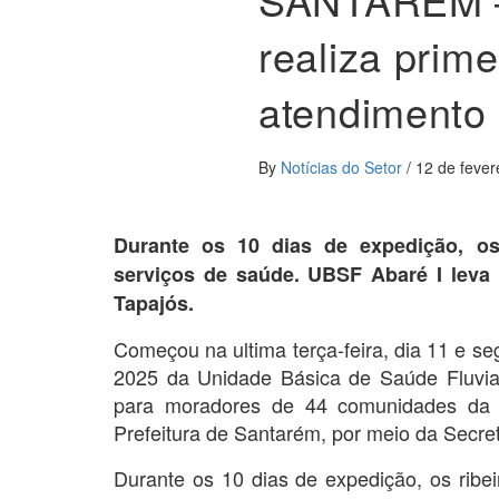
realiza prim
atendimento 
By
Notícias do Setor
/
12 de fever
Durante os 10 dias de expedição, os 
serviços de saúde. UBSF Abaré I leva
Tapajós.
Começou na ultima terça-feira, dia 11 e se
2025 da Unidade Básica de Saúde Fluvia
para moradores de 44 comunidades da r
Prefeitura de Santarém, por meio da Secre
Durante os 10 dias de expedição, os ribeir