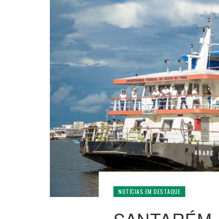
NOTÍCIAS EM DESTAQUE
SANTARÉM – 