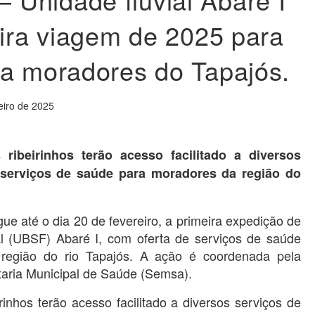
eira viagem de 2025 para
a moradores do Tapajós.
eiro de 2025
ribeirinhos terão acesso facilitado a diversos
 serviços de saúde para moradores da região do
gue até o dia 20 de fevereiro, a primeira expedição de
l (UBSF) Abaré I, com oferta de serviços de saúde
egião do rio Tapajós. A ação é coordenada pela
taria Municipal de Saúde (Semsa).
inhos terão acesso facilitado a diversos serviços de