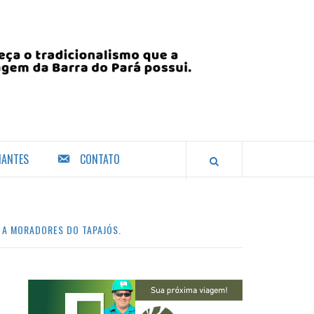
IANTES
CONTATO
O A MORADORES DO TAPAJÓS.