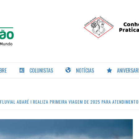
PORTAL DA
NAVEGAÇÃO
BRE
COLUNISTAS
NOTÍCIAS
ANIVERSAR
FLUVIAL ABARÉ I REALIZA PRIMEIRA VIAGEM DE 2025 PARA ATENDIMENT