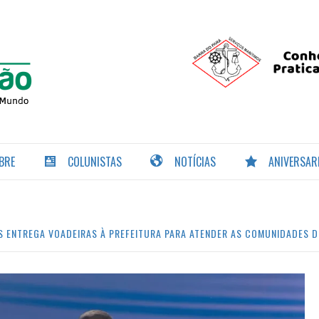
PORTAL DA
NAVEGAÇÃO
BRE
COLUNISTAS
NOTÍCIAS
ANIVERSAR
S ENTREGA VOADEIRAS À PREFEITURA PARA ATENDER AS COMUNIDADES D