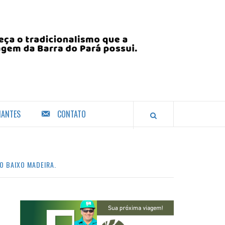
IANTES
CONTATO
O BAIXO MADEIRA.