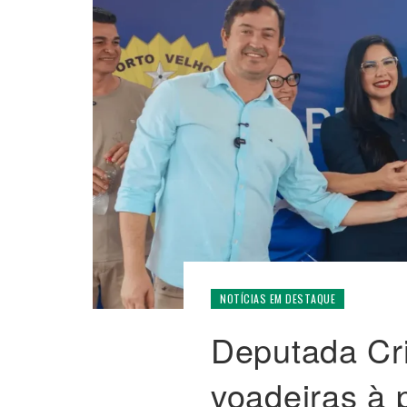
NOTÍCIAS EM DESTAQUE
Deputada Cri
voadeiras à 