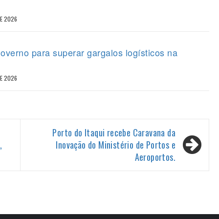
DE 2026
overno para superar gargalos logísticos na
DE 2026
Porto do Itaqui recebe Caravana da
,
Inovação do Ministério de Portos e
Aeroportos.