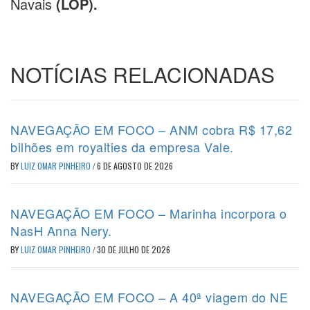
Navais
(LOP).
NOTÍCIAS RELACIONADAS
NAVEGAÇÃO EM FOCO – ANM cobra R$ 17,62
bilhões em royalties da empresa Vale.
BY
LUIZ OMAR PINHEIRO
/
6 DE AGOSTO DE 2026
NAVEGAÇÃO EM FOCO – Marinha incorpora o
NasH Anna Nery.
BY
LUIZ OMAR PINHEIRO
/
30 DE JULHO DE 2026
NAVEGAÇÃO EM FOCO – A 40ª viagem do NE