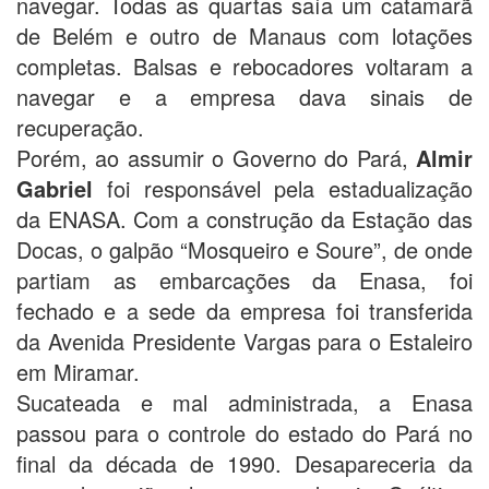
navegar. Todas as quartas saía um catamarã
de Belém e outro de Manaus com lotações
completas. Balsas e rebocadores voltaram a
navegar e a empresa dava sinais de
recuperação.
Porém, ao assumir o Governo do Pará,
Almir
Gabriel
foi responsável pela estadualização
da ENASA. Com a construção da Estação das
Docas, o galpão “Mosqueiro e Soure”, de onde
partiam as embarcações da Enasa, foi
fechado e a sede da empresa foi transferida
da Avenida Presidente Vargas para o Estaleiro
em Miramar.
Sucateada e mal administrada, a Enasa
passou para o controle do estado do Pará no
final da década de 1990. Desapareceria da