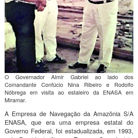
O Governador Almir Gabriel ao lado dos
Comandante Confúcio Nina Ribeiro e Rodolfo
Nóbrega em visita ao estaleiro da ENASA em
Miramar.
A Empresa de Navegação da Amazônia S/A
ENASA, que era uma empresa estatal do
Governo Federal, foi estadualizada, em 1993,