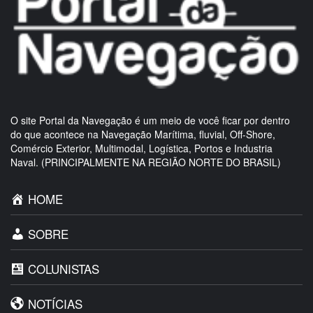
O site Portal da Navegação é um meio de você ficar por dentro
do que acontece na Navegação Marítima, fluvial, Off-Shore,
Comércio Exterior, Multimodal, Logística, Portos e Industria
Naval. (PRINCIPALMENTE NA REGIÃO NORTE DO BRASIL)
HOME
SOBRE
COLUNISTAS
NOTÍCIAS