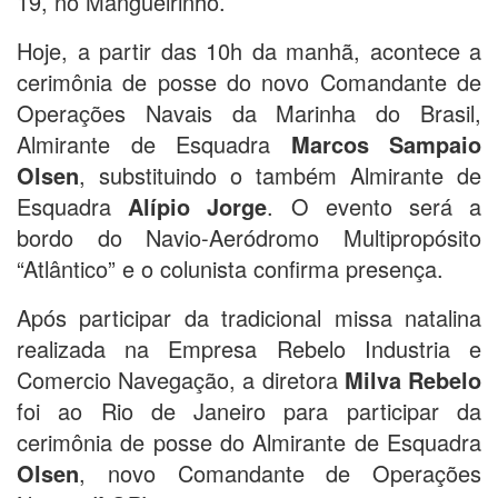
19, no Mangueirinho.
Hoje, a partir das 10h da manhã, acontece a
cerimônia de posse do novo Comandante de
Operações Navais da Marinha do Brasil,
Almirante de Esquadra
Marcos Sampaio
Olsen
, substituindo o também Almirante de
Esquadra
Alípio Jorge
. O evento será a
bordo do Navio-Aeródromo Multipropósito
“Atlântico” e o colunista confirma presença.
Após participar da tradicional missa natalina
realizada na Empresa Rebelo Industria e
Comercio Navegação, a diretora
Milva Rebelo
foi ao Rio de Janeiro para participar da
cerimônia de posse do Almirante de Esquadra
Olsen
, novo Comandante de Operações