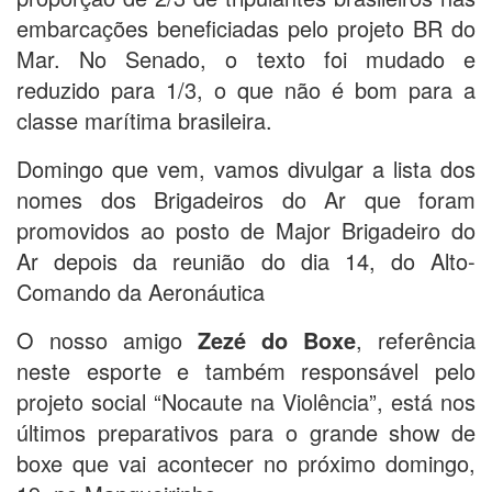
embarcações beneficiadas pelo projeto BR do
Mar. No Senado, o texto foi mudado e
reduzido para 1/3, o que não é bom para a
classe marítima brasileira.
Domingo que vem, vamos divulgar a lista dos
nomes dos Brigadeiros do Ar que foram
promovidos ao posto de Major Brigadeiro do
Ar depois da reunião do dia 14, do Alto-
Comando da Aeronáutica
O nosso amigo
Zezé do Boxe
, referência
neste esporte e também responsável pelo
projeto social “Nocaute na Violência”, está nos
últimos preparativos para o grande show de
boxe que vai acontecer no próximo domingo,