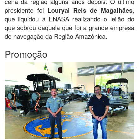
cena da região alguns anos depois. O último
presidente foi
Louryal Reis de Magalhães
,
que liquidou a ENASA realizando o leilão do
que sobrou daquela que foi a grande empresa
de navegação da Região Amazônica.
Promoção