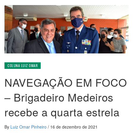
COLUNA LUIZ OMAR
NAVEGAÇÃO EM FOCO
– Brigadeiro Medeiros
recebe a quarta estrela
By
Luiz Omar Pinheiro
/
16 de dezembro de 2021