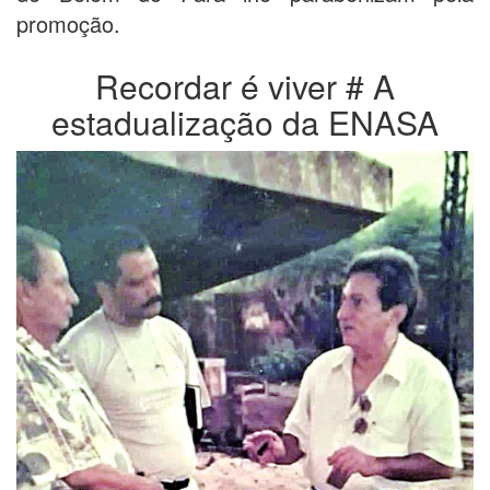
promoção.
Recordar é viver # A
estadualização da ENASA