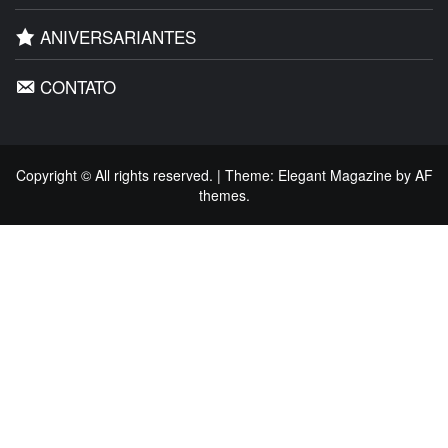
ANIVERSARIANTES
CONTATO
Copyright © All rights reserved.
|
Theme:
Elegant Magazine
by
AF
themes
.