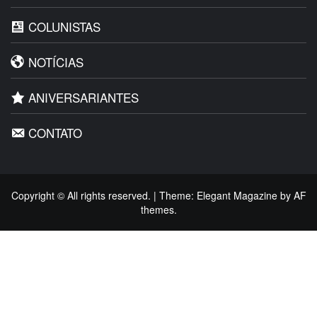
COLUNISTAS
NOTÍCIAS
ANIVERSARIANTES
CONTATO
Copyright © All rights reserved.
|
Theme:
Elegant Magazine
by
AF
themes
.