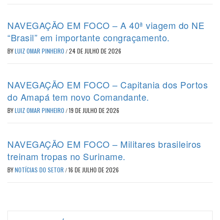
NAVEGAÇÃO EM FOCO – A 40ª viagem do NE
“Brasil” em importante congraçamento.
BY
LUIZ OMAR PINHEIRO
/
24 DE JULHO DE 2026
NAVEGAÇÃO EM FOCO – Capitania dos Portos
do Amapá tem novo Comandante.
BY
LUIZ OMAR PINHEIRO
/
19 DE JULHO DE 2026
NAVEGAÇÃO EM FOCO – Militares brasileiros
treinam tropas no Suriname.
BY
NOTÍCIAS DO SETOR
/
16 DE JULHO DE 2026