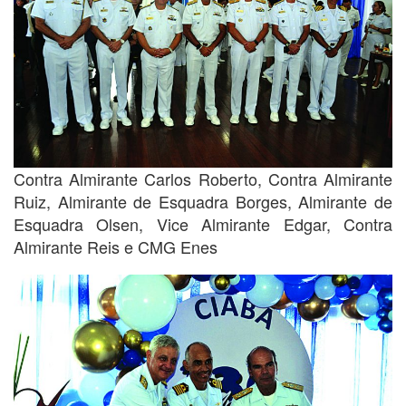
Contra Almirante Carlos Roberto, Contra Almirante
Ruiz, Almirante de Esquadra Borges, Almirante de
Esquadra Olsen, Vice Almirante Edgar, Contra
Almirante Reis e CMG Enes