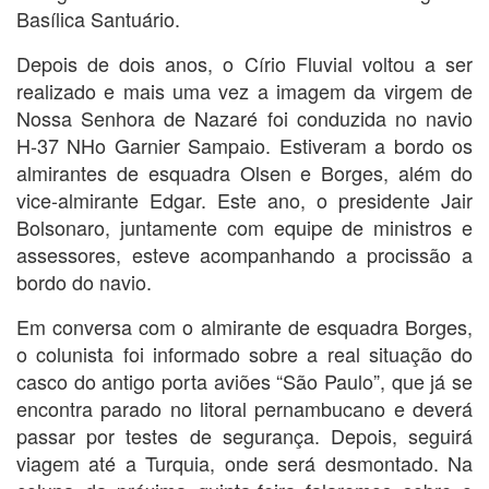
Basílica Santuário.
Depois de dois anos, o Círio Fluvial voltou a ser
realizado e mais uma vez a imagem da virgem de
Nossa Senhora de Nazaré foi conduzida no navio
H-37 NHo Garnier Sampaio. Estiveram a bordo os
almirantes de esquadra Olsen e Borges, além do
vice-almirante Edgar. Este ano, o presidente Jair
Bolsonaro, juntamente com equipe de ministros e
assessores, esteve acompanhando a procissão a
bordo do navio.
Em conversa com o almirante de esquadra Borges,
o colunista foi informado sobre a real situação do
casco do antigo porta aviões “São Paulo”, que já se
encontra parado no litoral pernambucano e deverá
passar por testes de segurança. Depois, seguirá
viagem até a Turquia, onde será desmontado. Na