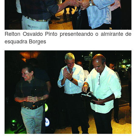
Relton Osvaldo Pinto presenteando o almirante de
esquadra Borges