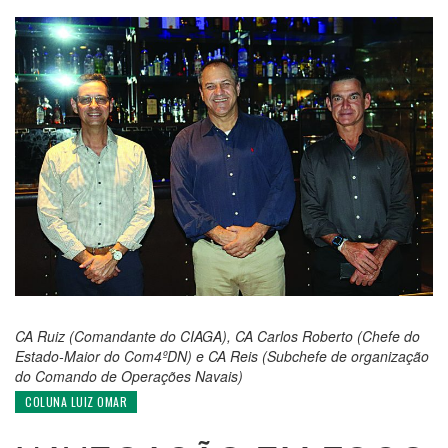
CA Ruiz (Comandante do CIAGA), CA Carlos Roberto (Chefe do
Estado-Maior do Com4ºDN) e CA Reis (Subchefe de organização
do Comando de Operações Navais)
COLUNA LUIZ OMAR