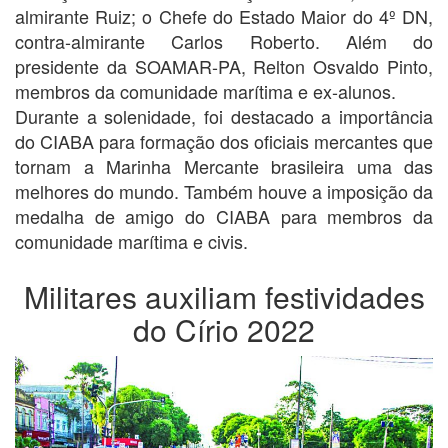
almirante Ruiz; o Chefe do Estado Maior do 4º DN,
contra-almirante Carlos Roberto. Além do
presidente da SOAMAR-PA, Relton Osvaldo Pinto,
membros da comunidade marítima e ex-alunos.
Durante a solenidade, foi destacado a importância
do CIABA para formação dos oficiais mercantes que
tornam a Marinha Mercante brasileira uma das
melhores do mundo. Também houve a imposição da
medalha de amigo do CIABA para membros da
comunidade marítima e civis.
Militares auxiliam festividades
do Círio 2022