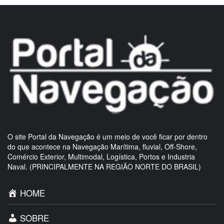
O site Portal da Navegação é um meio de você ficar por dentro
do que acontece na Navegação Marítima, fluvial, Off-Shore,
Comércio Exterior, Multimodal, Logística, Portos e Industria
Naval. (PRINCIPALMENTE NA REGIÃO NORTE DO BRASIL)
HOME
SOBRE