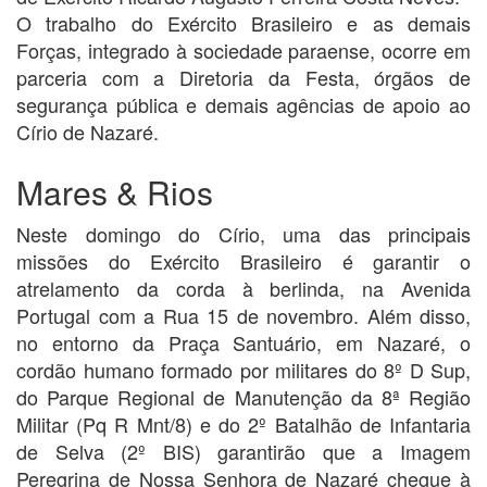
O trabalho do Exército Brasileiro e as demais
Forças, integrado à sociedade paraense, ocorre em
parceria com a Diretoria da Festa, órgãos de
segurança pública e demais agências de apoio ao
Círio de Nazaré.
Mares & Rios
Neste domingo do Círio, uma das principais
missões do Exército Brasileiro é garantir o
atrelamento da corda à berlinda, na Avenida
Portugal com a Rua 15 de novembro. Além disso,
no entorno da Praça Santuário, em Nazaré, o
cordão humano formado por militares do 8º D Sup,
do Parque Regional de Manutenção da 8ª Região
Militar (Pq R Mnt/8) e do 2º Batalhão de Infantaria
de Selva (2º BIS) garantirão que a Imagem
Peregrina de Nossa Senhora de Nazaré chegue à