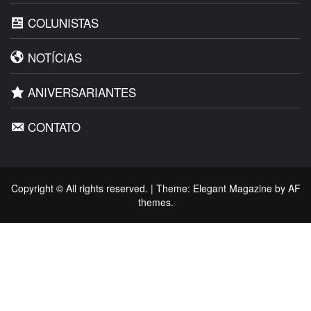
COLUNISTAS
NOTÍCIAS
ANIVERSARIANTES
CONTATO
Copyright © All rights reserved.
|
Theme:
Elegant Magazine
by
AF
themes
.