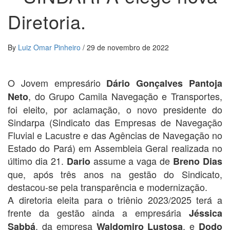
Diretoria.
By
Luiz Omar Pinheiro
/
29 de novembro de 2022
O Jovem empresário
Dário Gonçalves Pantoja
, do Grupo Camila Navegação e Transportes,
Neto
foi eleito, por aclamação, o novo presidente do
Sindarpa (Sindicato das Empresas de Navegação
Fluvial e Lacustre e das Agências de Navegação no
Estado do Pará) em Assembleia Geral realizada no
último dia 21.
assume a vaga de
Dario
Breno Dias
que, após três anos na gestão do Sindicato,
destacou-se pela transparência e modernização.
A diretoria eleita para o triênio 2023/2025 terá a
frente da gestão ainda a empresária
Jéssica
, da empresa
, e
Sabbá
Waldomiro Lustosa
Dodo