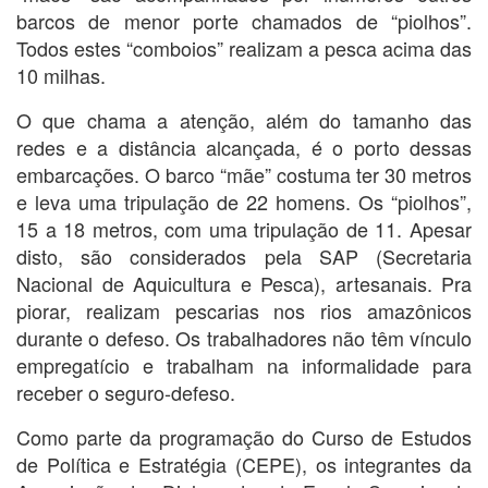
barcos de menor porte chamados de “piolhos”.
Todos estes “comboios” realizam a pesca acima das
10 milhas.
O que chama a atenção, além do tamanho das
redes e a distância alcançada, é o porto dessas
embarcações. O barco “mãe” costuma ter 30 metros
e leva uma tripulação de 22 homens. Os “piolhos”,
15 a 18 metros, com uma tripulação de 11. Apesar
disto, são considerados pela SAP (Secretaria
Nacional de Aquicultura e Pesca), artesanais. Pra
piorar, realizam pescarias nos rios amazônicos
durante o defeso. Os trabalhadores não têm vínculo
empregatício e trabalham na informalidade para
receber o seguro-defeso.
Como parte da programação do Curso de Estudos
de Política e Estratégia (CEPE), os integrantes da