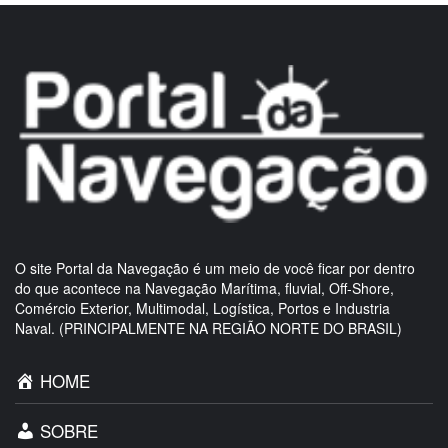
O site Portal da Navegação é um meio de você ficar por dentro
do que acontece na Navegação Marítima, fluvial, Off-Shore,
Comércio Exterior, Multimodal, Logística, Portos e Industria
Naval. (PRINCIPALMENTE NA REGIÃO NORTE DO BRASIL)
HOME
SOBRE