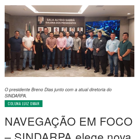
O presidente Breno Dias junto com a atual diretoria do
SINDARPA.
COLUNA LUIZ OMAR
NAVEGAÇÃO EM FOCO
– SINDARPA elege nova