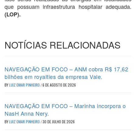
que possuam infraestrutura hospitalar adequada.
(LOP).
NOTÍCIAS RELACIONADAS
NAVEGAÇÃO EM FOCO – ANM cobra R$ 17,62
bilhões em royalties da empresa Vale.
BY
LUIZ OMAR PINHEIRO
/
6 DE AGOSTO DE 2026
NAVEGAÇÃO EM FOCO – Marinha incorpora o
NasH Anna Nery.
BY
LUIZ OMAR PINHEIRO
/
30 DE JULHO DE 2026